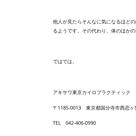
他人が見たらそんなに気になるほどの
るようです。その代わり、体のほかの
ではでは。
アキサワ東京カイロプラクティック
〒1185-0013 東京都国分寺市西恋ヶ窪1
TEL 042-406-0990