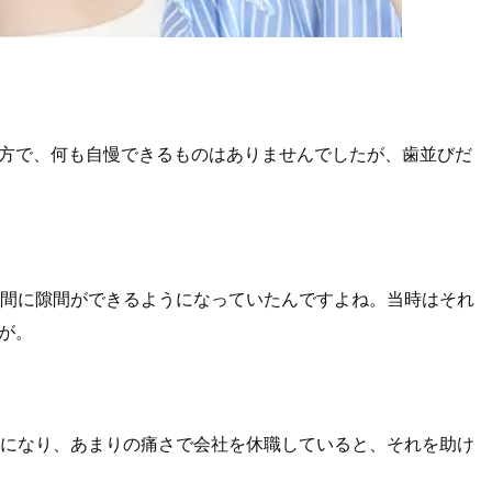
方で、何も自慢できるものはありませんでしたが、歯並びだ
の間に隙間ができるようになっていたんですよね。当時はそれ
が。
アになり、あまりの痛さで会社を休職していると、それを助け