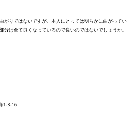
曲がりではないですが、本人にとっては明らかに曲がってい
部分は全て良くなっているので良いのではないでしょうか。
-3-16