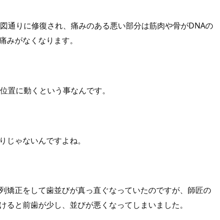
計図通りに修復され、痛みのある悪い部分は筋肉や骨がDNAの
痛みがなくなります。
い位置に動くという事なんです。
りじゃないんですよね。
列矯正をして歯並びが真っ直ぐなっていたのですが、師匠の
けると前歯が少し、並びが悪くなってしまいました。