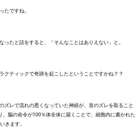
ったですね。
なったと話をすると、「そんなことはありえない」と。
ラクティックで奇跡を起こしたということですかね？？
のズレで流れの悪くなっていた神経が、首のズレを取ること
り、脳の命令が100％体全体に届くことで、細胞内に書かれた
ていきます。