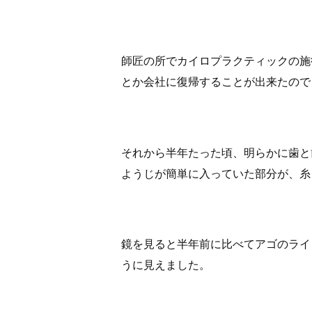
師匠の所でカイロプラクティックの施
とか会社に復帰することが出来たので
それから半年たった頃、明らかに歯と
ようじが簡単に入っていた部分が、糸
鏡を見ると半年前に比べてアゴのライ
うに見えました。