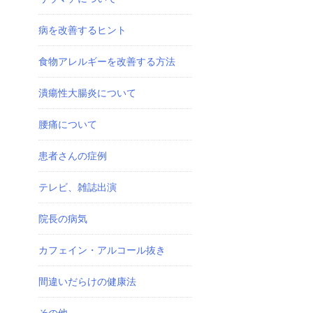
病を改善するヒント
食物アレルギーを改善する方法
潰瘍性大腸炎について
腰痛について
患者さんの症例
テレビ、雑誌出演
院長の病気
カフェイン・アルコール抜き
間違いだらけの健康法
その他