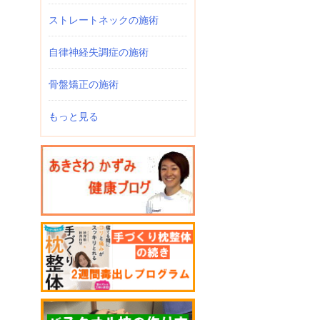
ストレートネックの施術
自律神経失調症の施術
骨盤矯正の施術
もっと見る