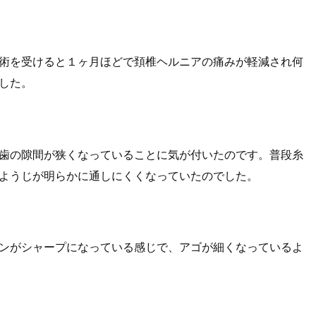
術を受けると１ヶ月ほどで頚椎ヘルニアの痛みが軽減され何
した。
歯の隙間が狭くなっていることに気が付いたのです。普段糸
ようじが明らかに通しにくくなっていたのでした。
ンがシャープになっている感じで、アゴが細くなっているよ