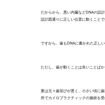
だからから、悪い内臓などDNAの設
設計図通りに正しい位置に動くことで
ですから、歯もDNAに書かれた正し
ただし、歯が動くことは良いことばか
妻は元々歯並びが悪く、小さい頃に歯
所でカイロプラクティックの施術を受