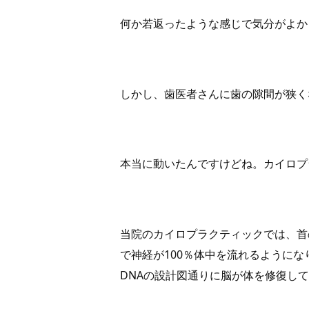
何か若返ったような感じで気分がよか
しかし、歯医者さんに歯の隙間が狭く
本当に動いたんですけどね。カイロプ
当院のカイロプラクティックでは、首
で神経が100％体中を流れるようにな
DNAの設計図通りに脳が体を修復し