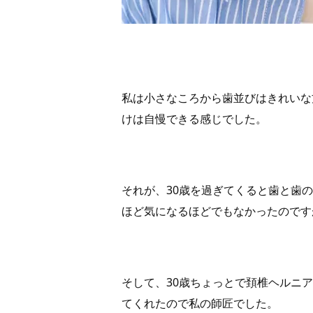
私は小さなころから歯並びはきれいな
けは自慢できる感じでした。
それが、30歳を過ぎてくると歯と歯
ほど気になるほどでもなかったのです
そして、30歳ちょっとで頚椎ヘルニ
てくれたので私の師匠でした。