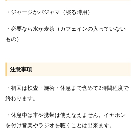
・
ジャージかパジャマ（寝る時用）
・必要なら水か麦茶（カフェインの入っていない
もの）
注意事項
・
初回は検査・施術・休息まで含めて2時間程度で
終わります。
・休息中は本や携帯は使えなえません。イヤホン
を付け音楽やラジオを聴くことは出来ます。