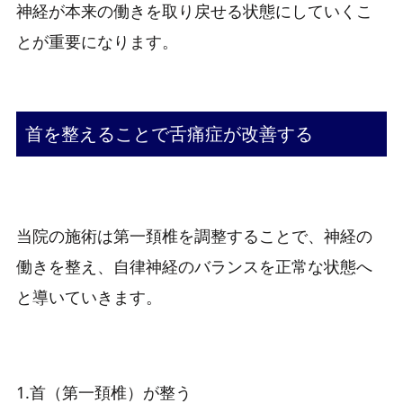
神経が本来の働きを取り戻せる状態にしていくこ
とが重要になります。
首を整えることで舌痛症が改善する
当院の施術は第一頚椎を調整することで、神経の
働きを整え、自律神経のバランスを正常な状態へ
と導いていきます。
1.首（第一頚椎）が整う