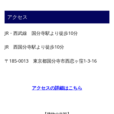
アクセス
JR・西武線 国分寺駅より徒歩10分
JR 西国分寺駅より徒歩10分
〒185-0013
東京都国分寺市西恋ヶ窪1-3-16
アクセスの詳細はこちら