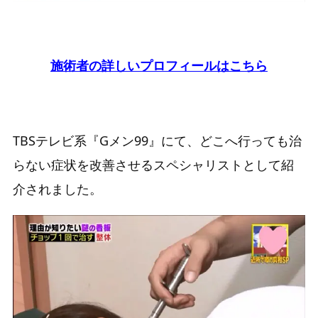
施術者の詳しいプロフィールはこちら
TBSテレビ系『Gメン99』にて、どこへ行っても治
らない症状を改善させるスペシャリストとして紹
介されました。