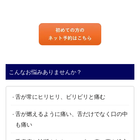
こんなお悩みありませんか？
舌が常にヒリヒリ、ビリビリと痛む
舌が燃えるように痛い、舌だけでなく口の中
も痛い