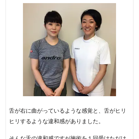
舌が右に曲がっているような感覚と、舌がヒリ
ヒリするような違和感がありました。
そんな舌の違和感ですが施術を１回受けただけ