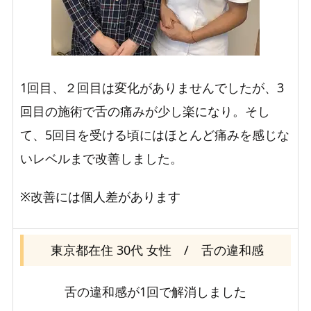
1回目、２回目は変化がありませんでしたが、3
回目の施術で舌の痛みが少し楽になり。そし
て、5回目を受ける頃にはほとんど痛みを感じな
いレベルまで改善しました。
※改善には個人差があります
東京都在住 30代 女性 / 舌の違和感
舌の違和感が1回で解消しました