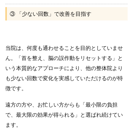
③ 「少ない回数」で改善を目指す
当院は、何度も通わせることを目的としていませ
ん。「首を整え、脳の誤作動をリセットする」と
いう本質的なアプローチにより、他の整体院より
も少ない回数で変化を実感していただけるのが特
徴です。
遠方の方や、お忙しい方からも「最小限の負担
で、最大限の効果が得られる」と選ばれ続けてい
ます。