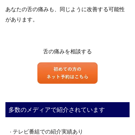
あなたの舌の痛みも、同じように改善する可能性
があります。
舌の痛みを相談する
多数のメディアで紹介されています
テレビ番組での紹介実績あり