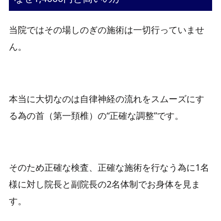
当院ではその場しのぎの施術は一切行っていませ
ん。
本当に大切なのは自律神経の流れをスムーズにす
る為の首（第一頚椎）の“正確な調整”です。
そのため正確な検査、正確な施術を行なう為に1名
様に対し院長と副院長の2名体制でお身体を見ま
す。