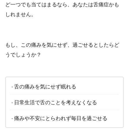
ど一つでも当てはまるなら、あなたは舌痛症かも
しれません。
もし、この痛みを気にせず、過ごせるとしたらど
うでしょうか？
舌の痛みを気にせず眠れる
日常生活で舌のことを考えなくなる
痛みや不安にとらわれず毎日を過ごせる