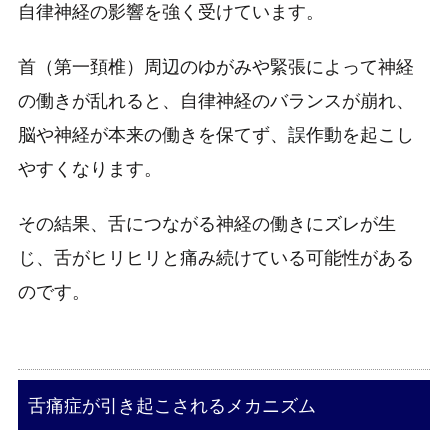
自律神経の影響を強く受けています。
首（第一頚椎）周辺のゆがみや緊張によって神経
の働きが乱れると、自律神経のバランスが崩れ、
脳や神経が本来の働きを保てず、誤作動を起こし
やすくなります。
その結果、舌につながる神経の働きにズレが生
じ、舌がヒリヒリと痛み続けている可能性がある
のです。
舌痛症が引き起こされるメカニズム