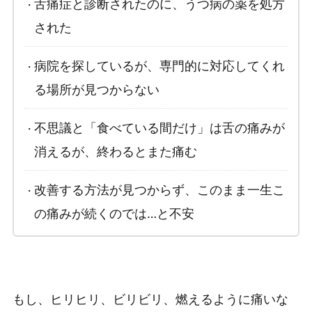
舌痛症と診断されたのに、うつ病の薬を処方
された
病院を探しているが、専門的に対応してくれ
る場所が見つからない
不思議と「食べている間だけ」は舌の痛みが
消えるが、終わるとまた痛む
改善する方法が見つからず、このまま一生こ
の痛みが続くのでは…と不安
もし、ヒリヒリ、ビリビリ、燃えるように痛いな