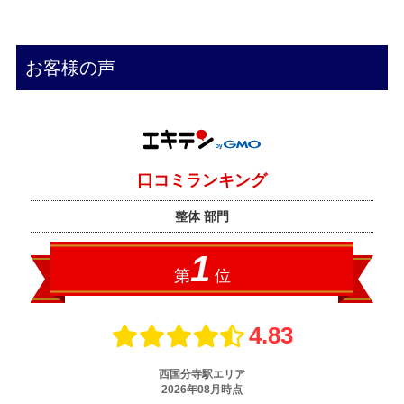
お客様の声