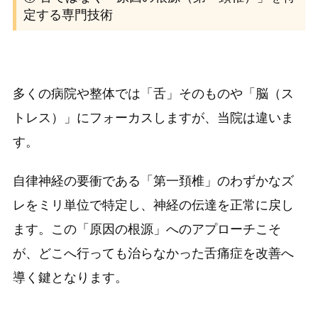
定する専門技術
多くの病院や整体では「舌」そのものや「脳（ス
トレス）」にフォーカスしますが、当院は違いま
す。
自律神経の要衝である「第一頚椎」のわずかなズ
レをミリ単位で特定し、神経の伝達を正常に戻し
ます。この「原因の根源」へのアプローチこそ
が、どこへ行っても治らなかった舌痛症を改善へ
導く鍵となります。