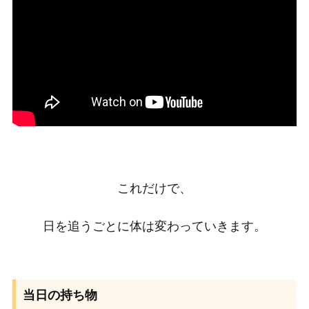
これだけで、
日を追うごとに体は変わっていきます。
当日の持ち物