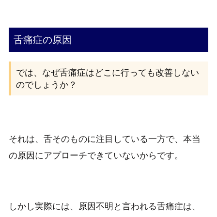
舌痛症の原因
では、なぜ舌痛症はどこに行っても改善しない
のでしょうか？
それは、舌そのものに注目している一方で、本当
の原因にアプローチできていないからです。
しかし実際には、原因不明と言われる舌痛症は、