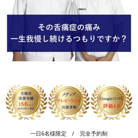
一日6名様限定 / 完全予約制