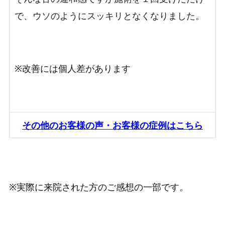
で、ウソのようにスッキリとなくなりました。
※改善には個人差があります
その他のお客様の声・お客様の症例はこちら
※実際に来院された方のご感想の一部です。