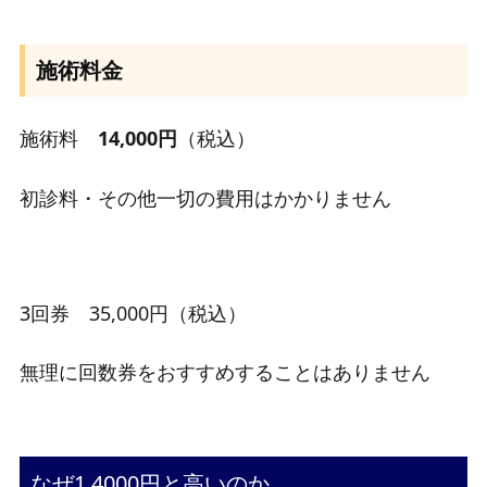
施術料金
施術料
14,000円
（税込）
初診料・その他一切の費用はかかりません
3回券 35,000円（税込）
無理に回数券をおすすめすることはありません
なぜ1,4000円と高いのか