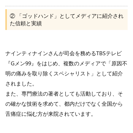
② 「ゴッドハンド」としてメディアに紹介され
た信頼と実績
ナインティナインさんが司会を務めるTBSテレビ
『Gメン99』をはじめ、複数のメディアで「原因不
明の痛みを取り除くスペシャリスト」として紹介
されました。
また、専門療法の著者としても活動しており、そ
の確かな技術を求めて、都内だけでなく全国から
舌痛症に悩む方が来院されています。