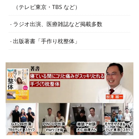
（テレビ東京・TBS など）
ラジオ出演、医療雑誌など掲載多数
出版著書「手作り枕整体」