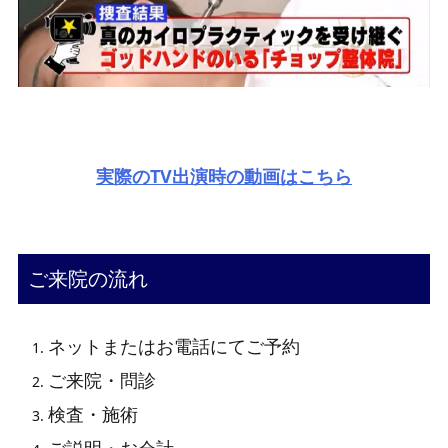
実際のTV出演時の動画はこちら
ご来院の流れ
ネットまたはお電話にてご予約
ご来院・問診
検査・施術