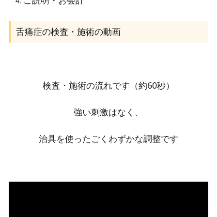
ご説明・お会計
舌痛症の検査・施術の動画
検査・施術の流れです
（約60秒）
強い刺激はなく、
治具を使ったごくわずかな調整です