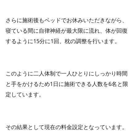
さらに施術後もベッドでお休みいただきながら、
寝ている間に自律神経が最大限に流れ、体が回復
するように15分に1回、枕の調整を行います。
このように二人体制で一人ひとりにしっかり時間
と手をかけるため1日に施術できる人数を6名と限
定しています。
その結果として現在の料金設定となっています。