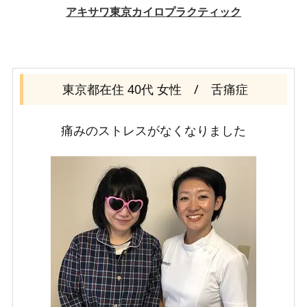
東京都在住 40代 女性 / 舌痛症
痛みのストレスがなくなりました