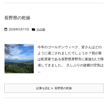
長野県の乾燥
2026年5月17日
その他


今年のゴールデンウィーク、皆さんはどの
ように過ごされましたでしょうか？
我が家
は私実家である長野県茅野市に家族3人で帰
省してきました。
久しぶりの故郷の空気は
...
記事を読む
長野県の乾燥