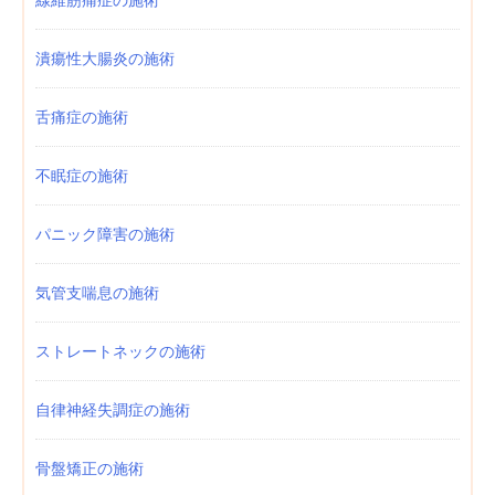
潰瘍性大腸炎の施術
舌痛症の施術
不眠症の施術
パニック障害の施術
気管支喘息の施術
ストレートネックの施術
自律神経失調症の施術
骨盤矯正の施術