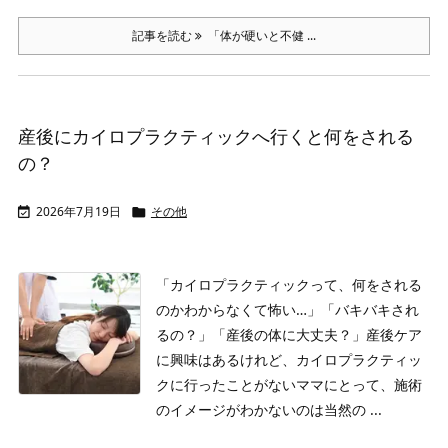
記事を読む
「体が硬いと不健 ...
産後にカイロプラクティックへ行くと何をされる
の？
2026年7月19日
その他


「カイロプラクティックって、何をされる
のかわからなくて怖い…」「バキバキされ
るの？」「産後の体に大丈夫？」
産後ケア
に興味はあるけれど、カイロプラクティッ
クに行ったことがないママにとって、施術
のイメージがわかないのは当然の ...