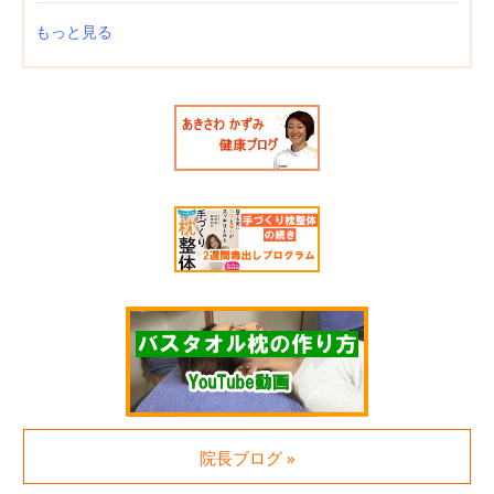
もっと見る
院長ブログ »