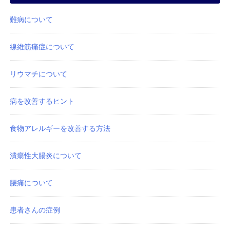
難病について
線維筋痛症について
リウマチについて
病を改善するヒント
食物アレルギーを改善する方法
潰瘍性大腸炎について
腰痛について
患者さんの症例