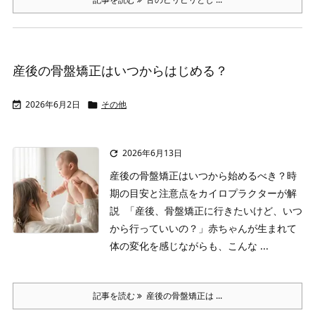
産後の骨盤矯正はいつからはじめる？
2026年6月2日
その他


2026年6月13日

産後の骨盤矯正はいつから始めるべき？時
期の目安と注意点をカイロプラクターが解
説
「産後、骨盤矯正に行きたいけど、いつ
から行っていいの？」
赤ちゃんが生まれて
体の変化を感じながらも、こんな ...
記事を読む
産後の骨盤矯正は ...