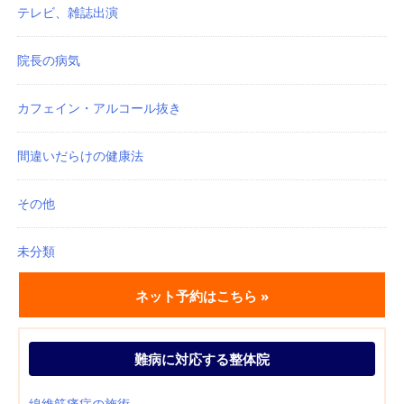
テレビ、雑誌出演
院長の病気
カフェイン・アルコール抜き
間違いだらけの健康法
その他
未分類
ネット予約はこちら »
難病に対応する整体院
線維筋痛症の施術