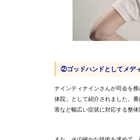
②ゴッドハンドとしてメデ
ナインティナインさんが司会を務め
体院」として紹介されました。番
害など幅広い症状に対応する整体
また、その確かな技術を求めて、