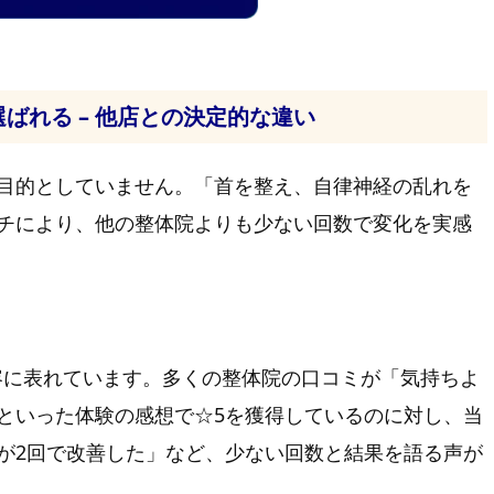
ばれる – 他店との決定的な違い
目的としていません。「首を整え、自律神経の乱れを
チにより、他の整体院よりも少ない回数で変化を実感
内容に表れています。多くの整体院の口コミが「気持ちよ
といった体験の感想で☆5を獲得しているのに対し、当
が2回で改善した」など、少ない回数と結果を語る声が