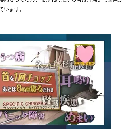
ています。