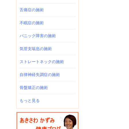
舌痛症の施術
不眠症の施術
パニック障害の施術
気管支喘息の施術
ストレートネックの施術
自律神経失調症の施術
骨盤矯正の施術
もっと見る