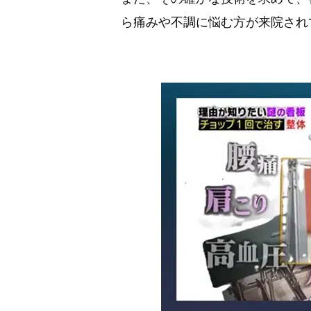
ら痛みや不調に悩む方が来院され