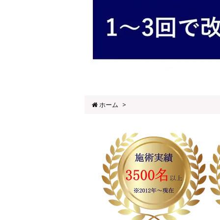
ホーム
>