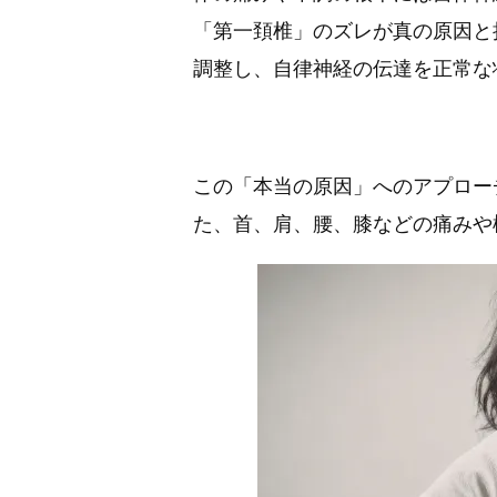
「第一頚椎」のズレが真の原因と
調整し、自律神経の伝達を正常な
この「本当の原因」へのアプロー
た、首、肩、腰、膝などの痛みや