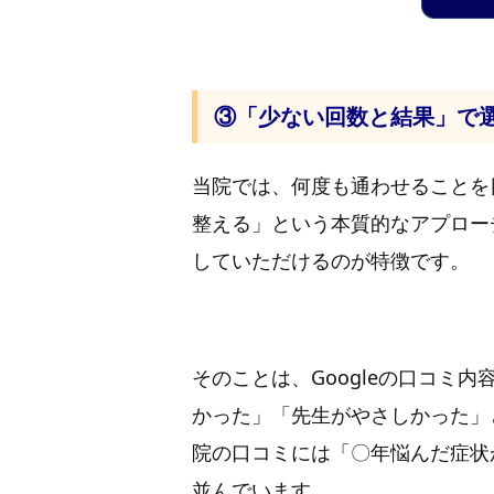
③「少ない回数と結果」で選
当院では、何度も通わせることを
整える」という本質的なアプロー
していただけるのが特徴です。
そのことは、Googleの口コミ
かった」「先生がやさしかった」
院の口コミには「〇年悩んだ症状
並んでいます。