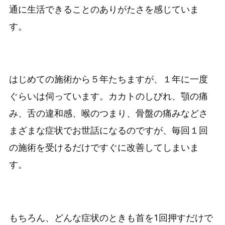
通に生活できることのありがたさを感じていま
す。
はじめての施術から５年たちますが、１年に一度
ぐらいは伺っています。カカトのしびれ、顎の痛
み、舌の違和感、喉のつまり、骨盤の痛みなどさ
まざまな症状でお世話になるのですが、毎回１回
の施術を受けるだけですぐに改善してしまいま
す。
もちろん、どんな症状のときも首を1回押すだけで