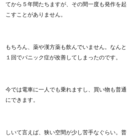
てから５年間たちますが、その間一度も発作を起
こすことがありません。
もちろん、薬や漢方薬も飲んでいません。なんと
１回でパニック症が改善してしまったのです。
今では電車に一人でも乗れますし、買い物も普通
にできます。
しいて言えば、狭い空間が少し苦手なぐらい。普