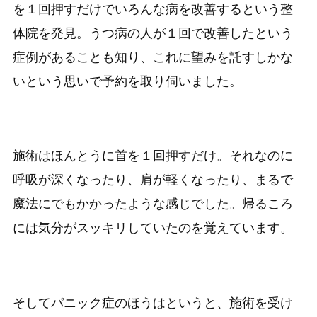
を１回押すだけでいろんな病を改善するという整
体院を発見。うつ病の人が１回で改善したという
症例があることも知り、これに望みを託すしかな
いという思いで予約を取り伺いました。
施術はほんとうに首を１回押すだけ。それなのに
呼吸が深くなったり、肩が軽くなったり、まるで
魔法にでもかかったような感じでした。帰るころ
には気分がスッキリしていたのを覚えています。
そしてパニック症のほうはというと、施術を受け