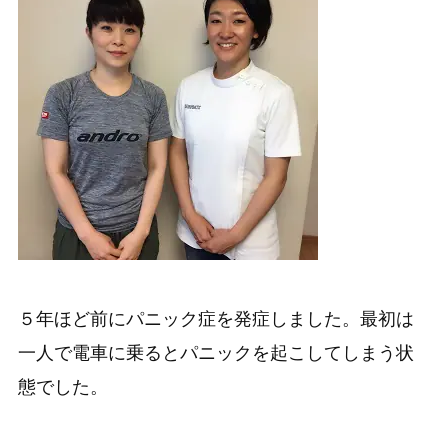
５年ほど前にパニック症を発症しました。最初は
一人で電車に乗るとパニックを起こしてしまう状
態でした。