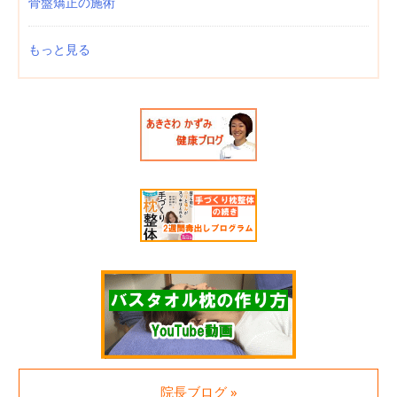
骨盤矯正の施術
もっと見る
院長ブログ »