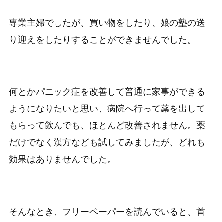
専業主婦でしたが、買い物をしたり、娘の塾の送
り迎えをしたりすることができませんでした。
何とかパニック症を改善して普通に家事ができる
ようになりたいと思い、病院へ行って薬を出して
もらって飲んでも、ほとんど改善されません。薬
だけでなく漢方なども試してみましたが、どれも
効果はありませんでした。
そんなとき、フリーペーパーを読んでいると、首