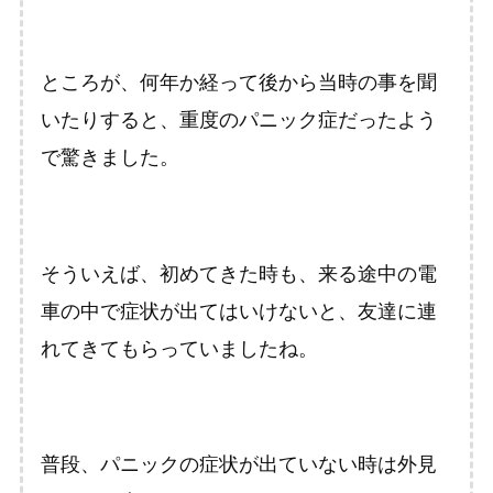
ところが、何年か経って後から当時の事を聞
いたりすると、重度のパニック症だったよう
で驚きました。
そういえば、初めてきた時も、来る途中の電
車の中で症状が出てはいけないと、友達に連
れてきてもらっていましたね。
普段、パニックの症状が出ていない時は外見