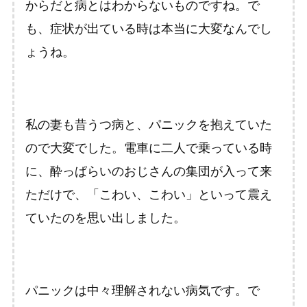
からだと病とはわからないものですね。で
も、症状が出ている時は本当に大変なんでし
ょうね。
私の妻も昔うつ病と、パニックを抱えていた
ので大変でした。電車に二人で乗っている時
に、酔っぱらいのおじさんの集団が入って来
ただけで、「こわい、こわい」といって震え
ていたのを思い出しました。
パニックは中々理解されない病気です。で