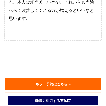
も、本人は相当苦しいので、これからも当院
へ来て改善してくれる方が増えるといいなと
思います。
ネット予約はこちら »
難病に対応する整体院