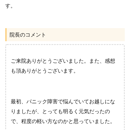
す。
院長のコメント
ご来院ありがとうございました。また、感想
も頂ありがとうございます。
最初、パニック障害で悩んでいてお越しにな
りましたが、とっても明るく元気だったの
で、程度の軽い方なのかと思っていました。