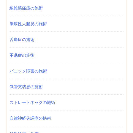
線維筋痛症の施術
潰瘍性大腸炎の施術
舌痛症の施術
不眠症の施術
パニック障害の施術
気管支喘息の施術
ストレートネックの施術
自律神経失調症の施術