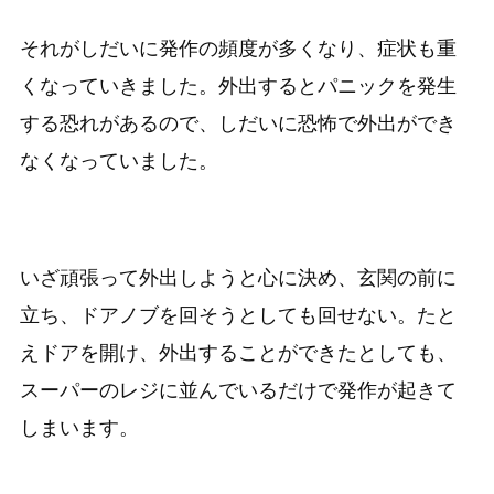
それがしだいに発作の頻度が多くなり、症状も重
くなっていきました。外出するとパニックを発生
する恐れがあるので、しだいに恐怖で外出ができ
なくなっていました。
いざ頑張って外出しようと心に決め、玄関の前に
立ち、ドアノブを回そうとしても回せない。たと
えドアを開け、外出することができたとしても、
スーパーのレジに並んでいるだけで発作が起きて
しまいます。