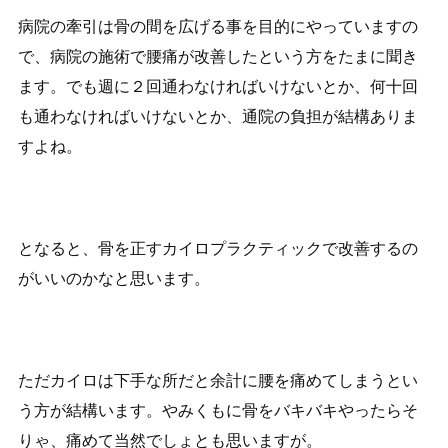
病院の牽引は骨の間を広げる事を目的にやっていますの
で、病院の施術で腰痛が改善したという方をたまに聞き
ます。でも週に２回通わなければいけないとか、何十回
も通わなければいけないとか、通院の負担が結構ありま
すよね。
となると、骨を正すカイロプラクティックで改善するの
がいいのかなと思います。
ただカイロは下手な所だと余計に腰を痛めてしまうとい
う方が結構います。やみくもに骨をバキバキやったらそ
りゃ、痛めて当然でしょとも思いますが。