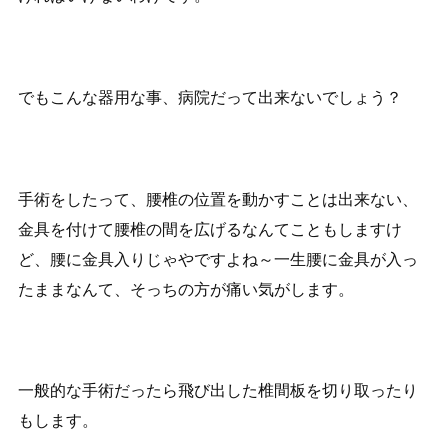
でもこんな器用な事、病院だって出来ないでしょう？
手術をしたって、腰椎の位置を動かすことは出来ない、
金具を付けて腰椎の間を広げるなんてこともしますけ
ど、腰に金具入りじゃやですよね～一生腰に金具が入っ
たままなんて、そっちの方が痛い気がします。
一般的な手術だったら飛び出した椎間板を切り取ったり
もします。