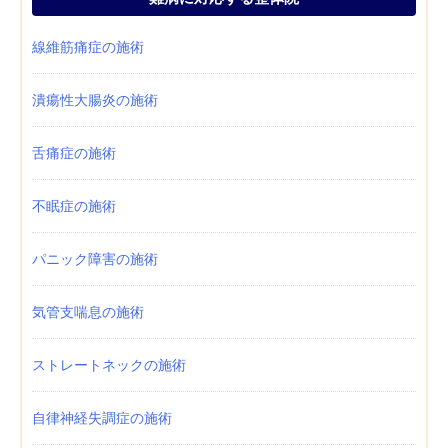
線維筋痛症の施術
潰瘍性大腸炎の施術
舌痛症の施術
不眠症の施術
パニック障害の施術
気管支喘息の施術
ストレートネックの施術
自律神経失調症の施術