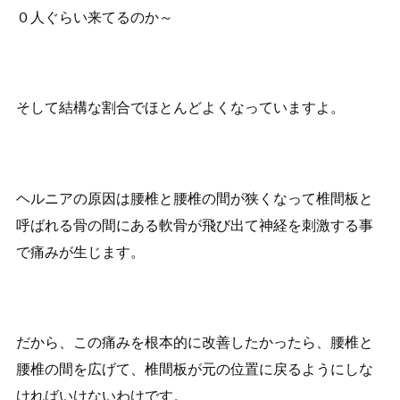
０人ぐらい来てるのか～
そして結構な割合でほとんどよくなっていますよ。
ヘルニアの原因は腰椎と腰椎の間が狭くなって椎間板と
呼ばれる骨の間にある軟骨が飛び出て神経を刺激する事
で痛みが生じます。
だから、この痛みを根本的に改善したかったら、腰椎と
腰椎の間を広げて、椎間板が元の位置に戻るようにしな
ければいけないわけです。