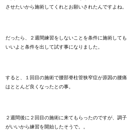
させたいから施術してくれとお願いされたんですよね。
だったら、２週間練習をしないことを条件に施術しても
いいよと条件を出して試す事になりました。
すると、１回目の施術で腰部脊柱管狭窄症が原因の腰痛
はととんど良くなったとの事。
２週間後に２回目の施術に来てもらったのですが、調子
がいいから練習を開始したそうで。。