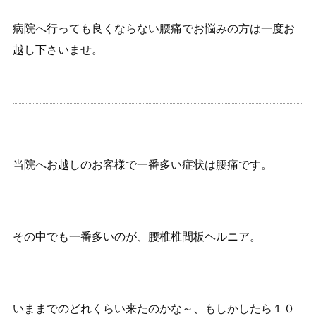
病院へ行っても良くならない腰痛でお悩みの方は一度お
越し下さいませ。
当院へお越しのお客様で一番多い症状は腰痛です。
その中でも一番多いのが、腰椎椎間板ヘルニア。
いままでのどれくらい来たのかな～、もしかしたら１０