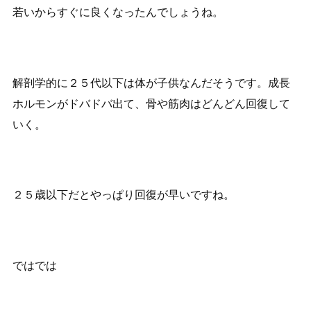
若いからすぐに良くなったんでしょうね。
解剖学的に２５代以下は体が子供なんだそうです。成長
ホルモンがドバドバ出て、骨や筋肉はどんどん回復して
いく。
２５歳以下だとやっぱり回復が早いですね。
ではでは