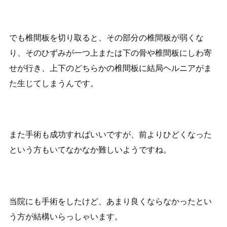
でも椎間板を切り取ると、その部分の椎間板が弱くな
り、そのひずみが一つ上または下の骨や椎間板にしわ寄
せが行き、上下のどちらかの椎間板に結局ヘルニアがま
た生じてしまうんです。
また手術も成功すればいいですが、前よりひどくなった
という方もいてなかなか難しいようですね。
当院にも手術をしたけど、あまり良くならなかったとい
う方が結構いらっしゃいます。