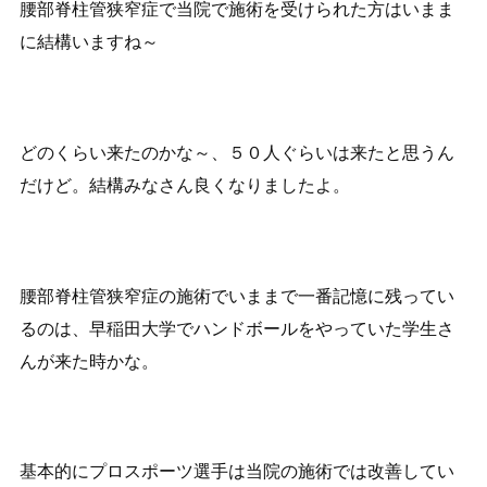
腰部脊柱管狭窄症で当院で施術を受けられた方はいまま
に結構いますね～
どのくらい来たのかな～、５０人ぐらいは来たと思うん
だけど。結構みなさん良くなりましたよ。
腰部脊柱管狭窄症の施術でいままで一番記憶に残ってい
るのは、早稲田大学でハンドボールをやっていた学生さ
んが来た時かな。
基本的にプロスポーツ選手は当院の施術では改善してい