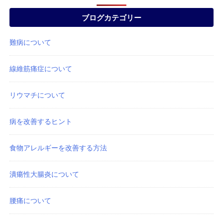
ブログカテゴリー
難病について
線維筋痛症について
リウマチについて
病を改善するヒント
食物アレルギーを改善する方法
潰瘍性大腸炎について
腰痛について