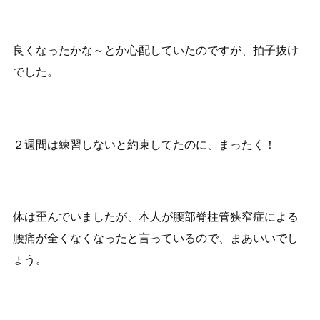
良くなったかな～とか心配していたのですが、拍子抜け
でした。
２週間は練習しないと約束してたのに、まったく！
体は歪んでいましたが、本人が腰部脊柱管狭窄症による
腰痛が全くなくなったと言っているので、まあいいでし
ょう。