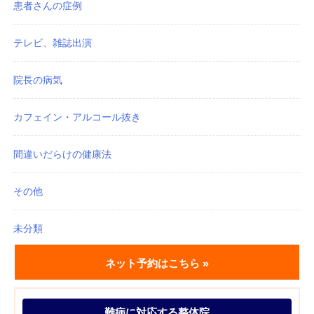
患者さんの症例
テレビ、雑誌出演
院長の病気
カフェイン・アルコール抜き
間違いだらけの健康法
その他
未分類
ネット予約はこちら »
難病に対応する整体院