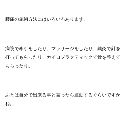
腰痛の施術方法にはいろいろあります。
病院で牽引をしたり、マッサージをしたり、鍼灸で針を
打ってもらったり、カイロプラクティックで骨を整えて
もらったり。
あとは自分で出来る事と言ったら運動するぐらいですか
ね。