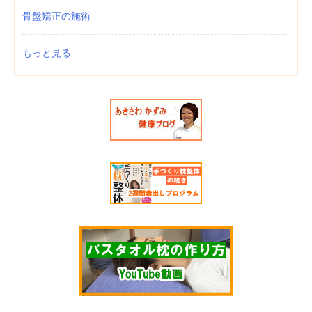
骨盤矯正の施術
もっと見る