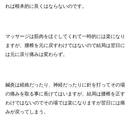
れば根本的に良くはならないのです。
マッサージは筋肉をほぐしてくれて一時的には楽になり
ますが、腰椎を元に戻すわけではないので結局は翌日に
は元に戻り痛みは変わらず。
鍼灸は経絡だったり、神経だったりに針を打ってその場
の痛みを取る事に長けてはいますが、結局は腰椎を正す
わけではないのでその場では楽になりますが翌日には痛
みが戻ってしまう。