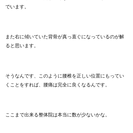
でいます。
また右に傾いていた背骨が真っ直ぐになっているのが解
ると思います。
そうなんです、このように腰椎を正しい位置にもってい
くことをすれば、腰痛は完全に良くなるんです。
ここまで出来る整体院は本当に数が少ないかな。