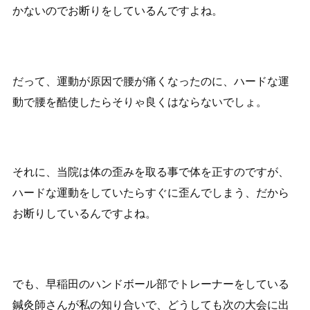
かないのでお断りをしているんですよね。
だって、運動が原因で腰が痛くなったのに、ハードな運
動で腰を酷使したらそりゃ良くはならないでしょ。
それに、当院は体の歪みを取る事で体を正すのですが、
ハードな運動をしていたらすぐに歪んでしまう、だから
お断りしているんですよね。
でも、早稲田のハンドボール部でトレーナーをしている
鍼灸師さんが私の知り合いで、どうしても次の大会に出