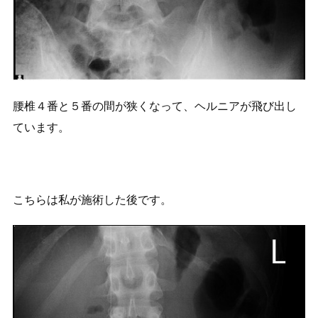
腰椎４番と５番の間が狭くなって、ヘルニアが飛び出し
ています。
こちらは私が施術した後です。