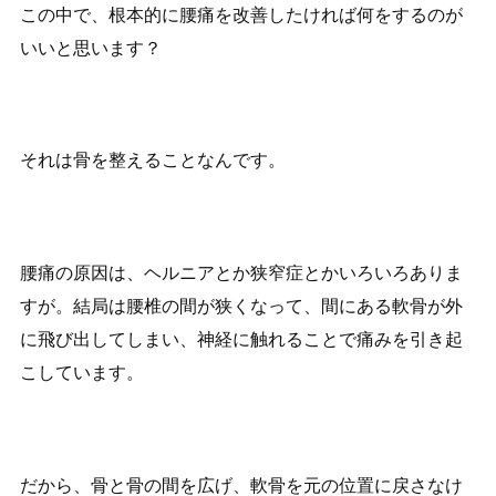
この中で、根本的に腰痛を改善したければ何をするのが
いいと思います？
それは骨を整えることなんです。
腰痛の原因は、ヘルニアとか狭窄症とかいろいろありま
すが。結局は腰椎の間が狭くなって、間にある軟骨が外
に飛び出してしまい、神経に触れることで痛みを引き起
こしています。
だから、骨と骨の間を広げ、軟骨を元の位置に戻さなけ