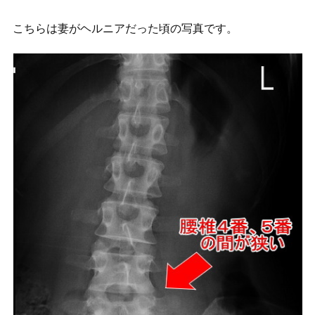
こちらは妻がヘルニアだった頃の写真です。