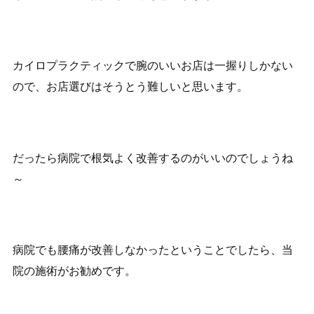
カイロプラクティックで腕のいいお店は一握りしかない
ので、お店選びはそうとう難しいと思います。
だったら病院で根気よく改善するのがいいのでしょうね
～
病院でも腰痛が改善しなかったということでしたら、当
院の施術がお勧めです。