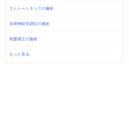
ストレートネックの施術
自律神経失調症の施術
骨盤矯正の施術
もっと見る