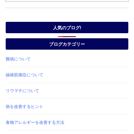
人気のブログ!
ブログカテゴリー
難病について
線維筋痛症について
リウマチについて
病を改善するヒント
食物アレルギーを改善する方法