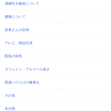
潰瘍性大腸炎について
腰痛について
患者さんの症例
テレビ、雑誌出演
院長の病気
カフェイン・アルコール抜き
間違いだらけの健康法
その他
未分類