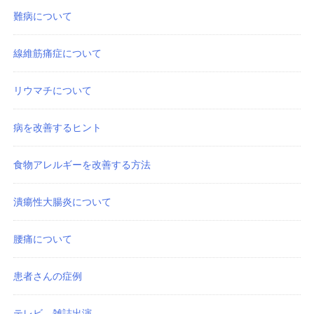
難病について
線維筋痛症について
リウマチについて
病を改善するヒント
食物アレルギーを改善する方法
潰瘍性大腸炎について
腰痛について
患者さんの症例
テレビ、雑誌出演