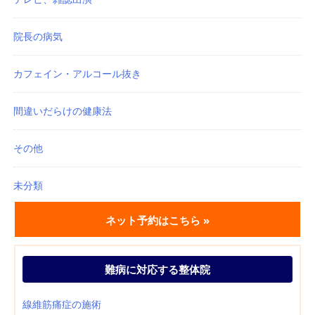
院長の病気
カフェイン・アルコール抜き
間違いだらけの健康法
その他
未分類
ネット予約はこちら »
難病に対応する整体院
線維筋痛症の施術