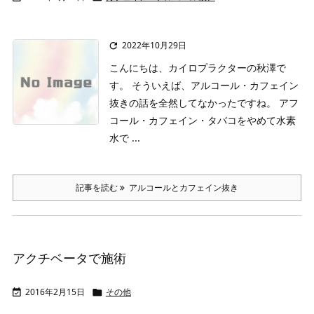
2022年10月29日

こんにちは、カイロプラクターの秋澤で
す。
そういえば、アルコール・カフェイン
抜きの話を全然してなかったですね。
アフ
コール・カフェイン・タバコをやめて水素
水で ...
記事を読む
アルコールとカフェイン抜き
アクチベータで施術
2016年2月15日
その他

