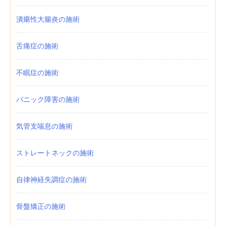
潰瘍性大腸炎の施術
舌痛症の施術
不眠症の施術
パニック障害の施術
気管支喘息の施術
ストレートネックの施術
自律神経失調症の施術
骨盤矯正の施術