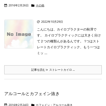
2016年2月26日
その他


2022年10月29日

こんにちは、カイロプラクターの秋澤で
す。
カイロプラクティックには大きく分け
て２つの種類んがあるんです。
1つはスト
レートカイロプラクティック、もう一つは
ミッ ...
記事を読む
ストレートカイロ ...
アルコールとカフェイン抜き
2016年2月24日
カフェイン・アルコール抜き

