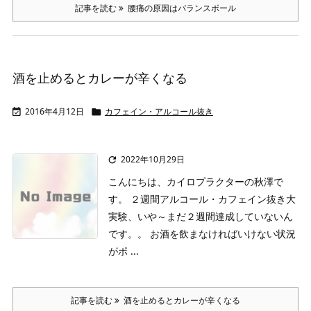
記事を読む
腰痛の原因はバランスボール
酒を止めるとカレーが辛くなる
2016年4月12日
カフェイン・アルコール抜き


2022年10月29日

こんにちは、カイロプラクターの秋澤で
す。
２週間アルコール・カフェイン抜き大
実験、いや～まだ２週間達成していないん
です。。
お酒を飲まなければいけない状況
がポ ...
記事を読む
酒を止めるとカレーが辛くなる