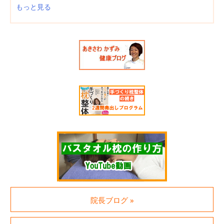
もっと見る
院長ブログ »