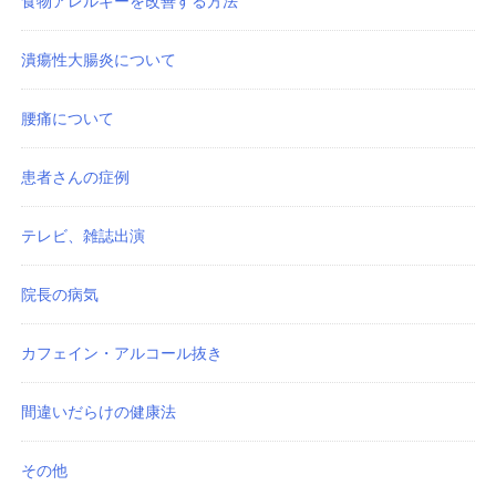
食物アレルギーを改善する方法
潰瘍性大腸炎について
腰痛について
患者さんの症例
テレビ、雑誌出演
院長の病気
カフェイン・アルコール抜き
間違いだらけの健康法
その他