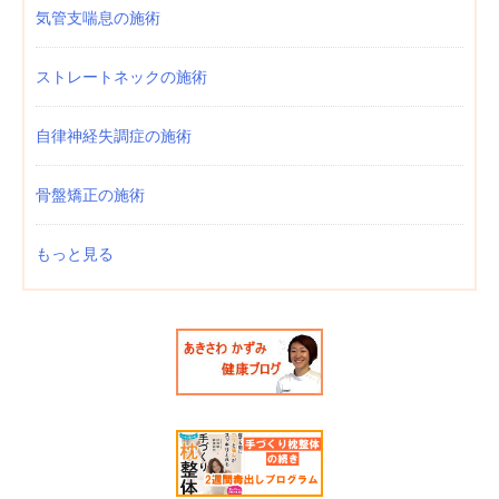
気管支喘息の施術
ストレートネックの施術
自律神経失調症の施術
骨盤矯正の施術
もっと見る