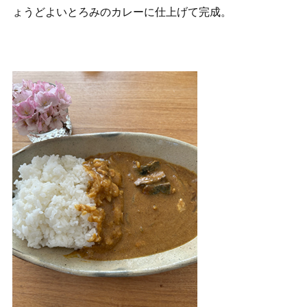
ょうどよいとろみのカレーに仕上げて完成。