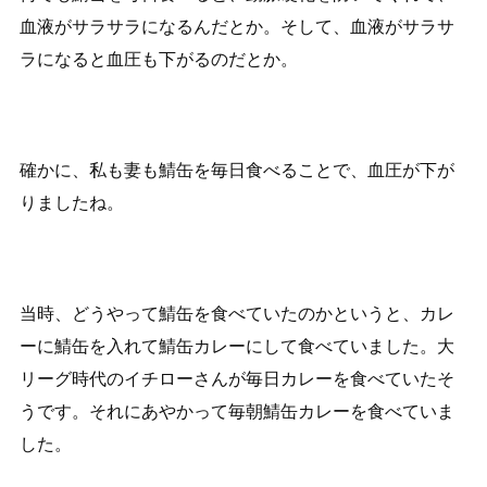
血液がサラサラになるんだとか。そして、血液がサラサ
ラになると血圧も下がるのだとか。
確かに、私も妻も鯖缶を毎日食べることで、血圧が下が
りましたね。
当時、どうやって鯖缶を食べていたのかというと、カレ
ーに鯖缶を入れて鯖缶カレーにして食べていました。大
リーグ時代のイチローさんが毎日カレーを食べていたそ
うです。それにあやかって毎朝鯖缶カレーを食べていま
した。