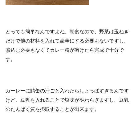
とっても簡単なんですよね。朝食なので、野菜は玉ねぎ
だけで他の材料を入れて豪華にする必要もないですし、
煮込む必要もなくてカレー粉が溶けたら完成で十分で
す。
カーレーに鯖缶の汁ごと入れたらしょっぱすぎるんです
けど、豆乳を入れることで塩味がやわらぎますし、豆乳
のたんぱく質を摂取することが出来ます。