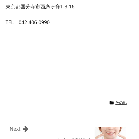
東京都国分寺市西恋ヶ窪1-3-16
TEL 042-406-0990
その他

Next