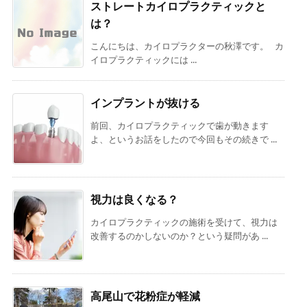
ストレートカイロプラクティックと
は？
こんにちは、カイロプラクターの秋澤です。 カ
イロプラクティックには ...
インプラントが抜ける
前回、カイロプラクティックで歯が動きます
よ、というお話をしたので今回もその続きで ...
視力は良くなる？
カイロプラクティックの施術を受けて、視力は
改善するのかしないのか？という疑問があ ...
高尾山で花粉症が軽減