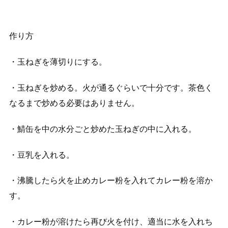
作り方
・玉ねぎを薄切りにする。
・玉ねぎを炒める。火が通るぐらいで十分です。茶色く
なるまで炒める必要はありません。
・鯖缶を中の水分ごと炒めた玉ねぎの中に入れる。
・豆乳を入れる。
・沸騰したら火を止めカレー粉を入れてカレー粉を溶か
す。
・カレー粉が溶けたら再び火を付け、適当に水を入れち