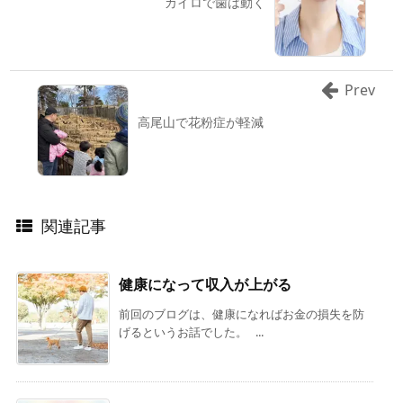
カイロで歯は動く
Prev
高尾山で花粉症が軽減
関連記事
健康になって収入が上がる
前回のブログは、健康になればお金の損失を防
げるというお話でした。 ...