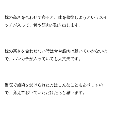
枕の高さを合わせて寝ると、体を修復しようというスイ
ッチが入って、骨や筋肉が動き出します。
枕の高さを合わせない時は骨や筋肉は動いていかないの
で、ハンカチが入っていても大丈夫です。
当院で施術を受けられた方はこんなこともありますの
で、覚えておいていただけたらと思います。