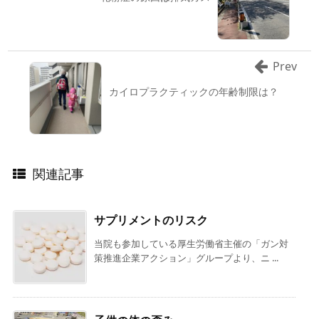
Prev
カイロプラクティックの年齢制限は？
関連記事
サプリメントのリスク
当院も参加している厚生労働省主催の「ガン対
策推進企業アクション」グループより、ニ ...