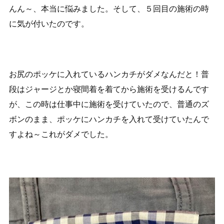
んん～、本当に悩みました。そして、５回目の施術の時
に気が付いたのです。
お尻のポッケに入れているハンカチがダメなんだと！普
段はジャージとか寝間着を着てから施術を受けるんです
が、この時は仕事中に施術を受けていたので、普通のズ
ボンのまま、ポッケにハンカチを入れて受けていたんで
すよね～これがダメでした。