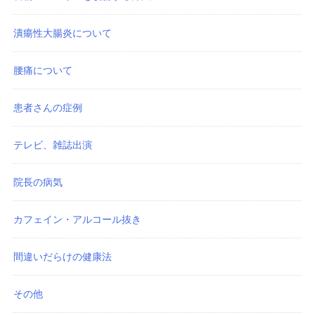
潰瘍性大腸炎について
腰痛について
患者さんの症例
テレビ、雑誌出演
院長の病気
カフェイン・アルコール抜き
間違いだらけの健康法
その他