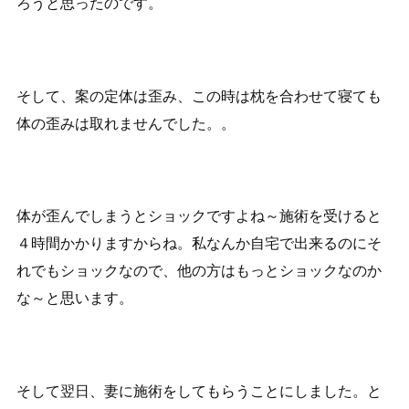
ろうと思ったのです。
そして、案の定体は歪み、この時は枕を合わせて寝ても
体の歪みは取れませんでした。。
体が歪んでしまうとショックですよね～施術を受けると
４時間かかりますからね。私なんか自宅で出来るのにそ
れでもショックなので、他の方はもっとショックなのか
な～と思います。
そして翌日、妻に施術をしてもらうことにしました。と