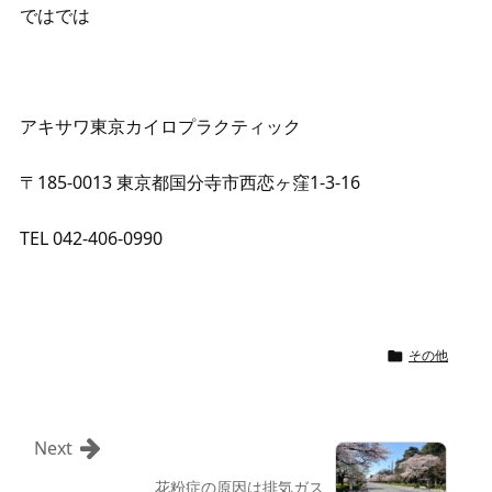
ではでは
アキサワ東京カイロプラクティック
〒185-0013 東京都国分寺市西恋ヶ窪1-3-16
TEL 042-406-0990
その他

Next
花粉症の原因は排気ガス