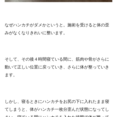
なぜハンカチがダメかというと。施術を受けると体の歪
みがなくなりきれいに整います。
そして、その後４時間寝ている間に、筋肉や骨がさらに
動いて正しい位置に戻っていき、さらに体が整っていき
ます。
しかし、寝るときにハンカチをお尻の下に入れたまま寝
てしまうと、体がハンカチ一枚分歪んだ状態になってし
まい、寝ている間にハンカチを入れた状態で体が整って