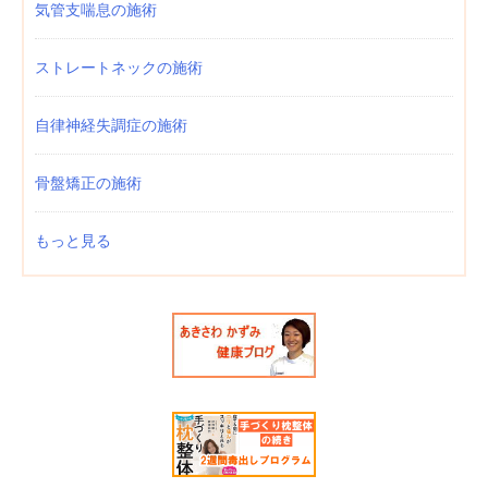
気管支喘息の施術
ストレートネックの施術
自律神経失調症の施術
骨盤矯正の施術
もっと見る