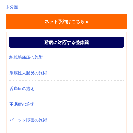
未分類
ネット予約はこちら »
難病に対応する整体院
線維筋痛症の施術
潰瘍性大腸炎の施術
舌痛症の施術
不眠症の施術
パニック障害の施術