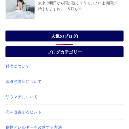
東京は明日から雨が続くそうでいよいよ梅雨が
始まりますね。 ５月も半 ...
人気のブログ!
ブログカテゴリー
難病について
線維筋痛症について
リウマチについて
病を改善するヒント
食物アレルギーを改善する方法