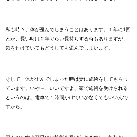
私も時々、体が歪んでしまうことはあります。１年に1回
とか、長い時は２年ぐらい長持ちする時もありますが、
気を付けていてもどうしても歪んでしまいます。
そして、体が歪んでしまった時は妻に施術をしてもらっ
ています。いや～、いいですよ、家で施術を受けられる
というのは。電車で１時間かけていかなくてもいいんで
すから。