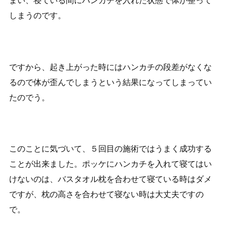
しまうのです。
ですから、起き上がった時にはハンカチの段差がなくな
るので体が歪んでしまうという結果になってしまってい
たのでう。
このことに気づいて、５回目の施術ではうまく成功する
ことが出来ました。ポッケにハンカチを入れて寝てはい
けないのは、バスタオル枕を合わせて寝ている時はダメ
ですが、枕の高さを合わせて寝ない時は大丈夫ですの
で。