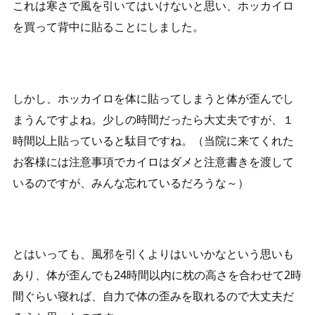
これは寒さで風を引いてはいけないと思い、ホッカイロ
を買って背中に貼ることにしました。
しかし、ホッカイロを体に貼ってしまうと体が歪んでし
まうんですよね。少しの時間だったら大丈夫ですが、１
時間以上貼っていると駄目ですね。（当院に来てくれた
お客様には注意事項でカイロはダメと注意書きを渡して
いるのですが、みんな忘れているだろうな～）
とはいっても、風邪を引くよりはいいかなという思いも
あり、体が歪んでも24時間以内に枕の高さを合わせて2時
間ぐらい寝れば、自力で体の歪みを取れるので大丈夫だ