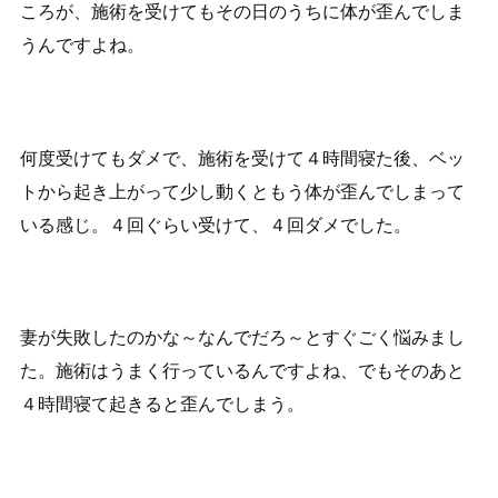
ころが、施術を受けてもその日のうちに体が歪んでしま
うんですよね。
何度受けてもダメで、施術を受けて４時間寝た後、ベッ
トから起き上がって少し動くともう体が歪んでしまって
いる感じ。４回ぐらい受けて、４回ダメでした。
妻が失敗したのかな～なんでだろ～とすぐごく悩みまし
た。施術はうまく行っているんですよね、でもそのあと
４時間寝て起きると歪んでしまう。