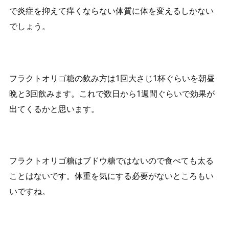
で炎症を抑えて痒くならない体質に体を変えるしかない
でしょう。
フラクトオリゴ糖の飲み方は1回大さじ1杯ぐらいを朝昼
晩と3回飲みます。これで数日から1週間ぐらいで効果が
出てくるかと思います。
フラクトオリゴ糖はブドウ糖ではないので食べても太る
ことはないです。体重を気にする必要がないところもい
いですね。