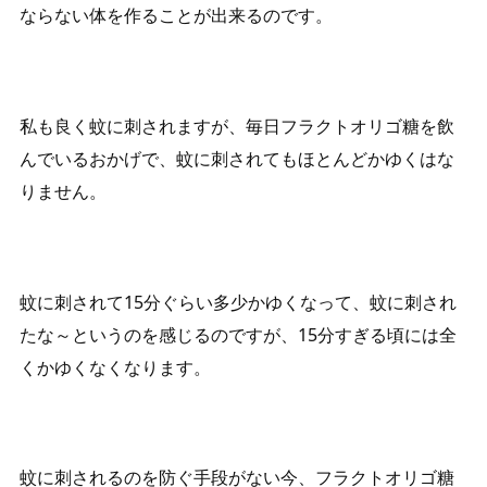
ならない体を作ることが出来るのです。
私も良く蚊に刺されますが、毎日フラクトオリゴ糖を飲
んでいるおかげで、蚊に刺されてもほとんどかゆくはな
りません。
蚊に刺されて15分ぐらい多少かゆくなって、蚊に刺され
たな～というのを感じるのですが、15分すぎる頃には全
くかゆくなくなります。
蚊に刺されるのを防ぐ手段がない今、フラクトオリゴ糖