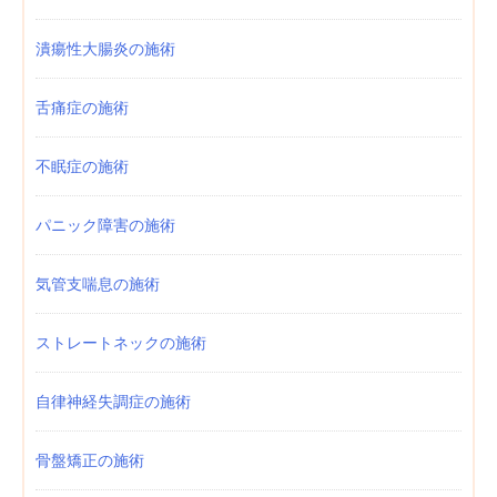
潰瘍性大腸炎の施術
舌痛症の施術
不眠症の施術
パニック障害の施術
気管支喘息の施術
ストレートネックの施術
自律神経失調症の施術
骨盤矯正の施術