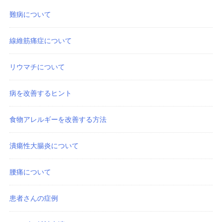
難病について
線維筋痛症について
リウマチについて
病を改善するヒント
食物アレルギーを改善する方法
潰瘍性大腸炎について
腰痛について
患者さんの症例