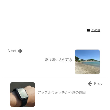
その他

Next
夏は暑い方が好き
Prev
アップルウォッチが不調の原因