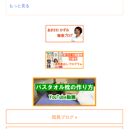
もっと見る
院長ブログ »