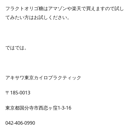
フラクトオリゴ糖はアマゾンや楽天で買えますので試し
てみたい方はお試しください。
ではでは。
アキサワ東京カイロプラクティック
〒185-0013
東京都国分寺市西恋ヶ窪1-3-16
042-406-0990