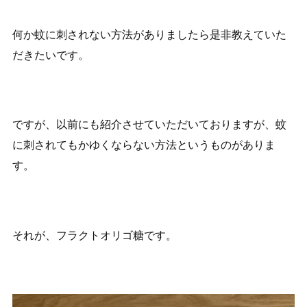
何か蚊に刺されない方法がありましたら是非教えていた
だきたいです。
ですが、以前にも紹介させていただいておりますが、蚊
に刺されてもかゆくならない方法というものがありま
す。
それが、フラクトオリゴ糖です。