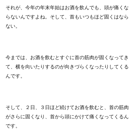
それが、今年の年末年始はお酒を飲んでも、頭が痛くな
らないんですよね。そして、首もいつもほど固くはなら
ない。
今までは、お酒を飲むとすぐに首の筋肉が固くなってき
て、横を向いたりするのが向きづらくなったりしてくる
んです。
そして、２日、３日ほど続けてお酒を飲むと、首の筋肉
がさらに固くなり、首から頭にかけて痛くなってくるん
です。