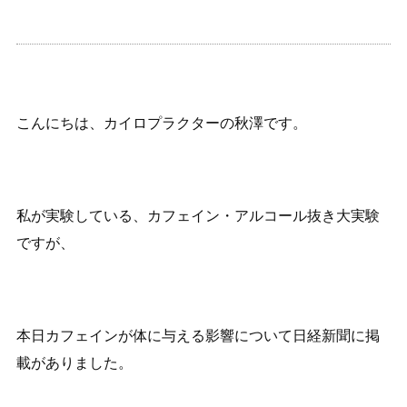
こんにちは、カイロプラクターの秋澤です。
私が実験している、カフェイン・アルコール抜き大実験
ですが、
本日カフェインが体に与える影響について日経新聞に掲
載がありました。