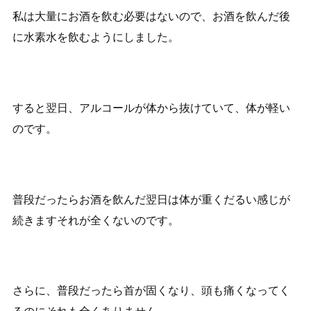
私は大量にお酒を飲む必要はないので、お酒を飲んだ後
に水素水を飲むようにしました。
すると翌日、アルコールが体から抜けていて、体が軽い
のです。
普段だったらお酒を飲んだ翌日は体が重くだるい感じが
続きますそれが全くないのです。
さらに、普段だったら首が固くなり、頭も痛くなってく