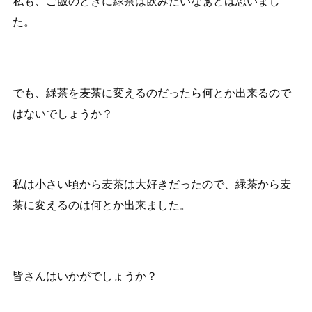
私も、ご飯のときに緑茶は飲みたいなぁとは思いまし
た。
でも、緑茶を麦茶に変えるのだったら何とか出来るので
はないでしょうか？
私は小さい頃から麦茶は大好きだったので、緑茶から麦
茶に変えるのは何とか出来ました。
皆さんはいかがでしょうか？