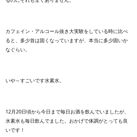
るのにそれも全くありません。
カフェイン・アルコール抜き大実験をしている時に比べ
ると、多少首は固くなっていますが、本当に多少固いか
なぐらい。
いや～すごいです水素水。
12月20日頃から今日まで毎日お酒を飲んでいましたが、
水素水も毎日飲んでました。おかげで体調がとっても良
いです！