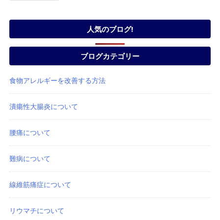
人気のブログ!
ブログカテゴリー
食物アレルギーを改善する方法
潰瘍性大腸炎について
腰痛について
難病について
線維筋痛症について
リウマチについて