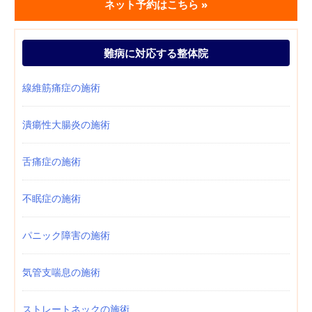
ネット予約はこちら »
難病に対応する整体院
線維筋痛症の施術
潰瘍性大腸炎の施術
舌痛症の施術
不眠症の施術
パニック障害の施術
気管支喘息の施術
ストレートネックの施術