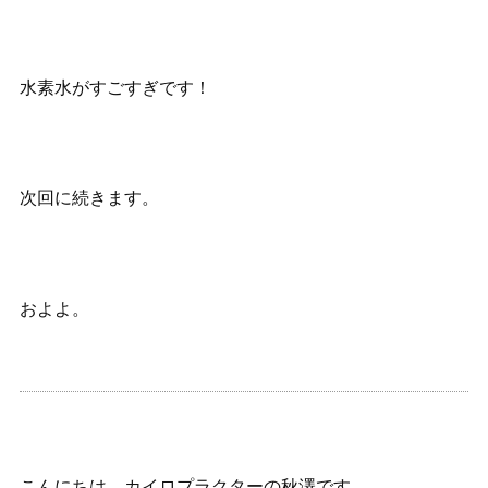
水素水がすごすぎです！
次回に続きます。
およよ。
こんにちは、カイロプラクターの秋澤です。