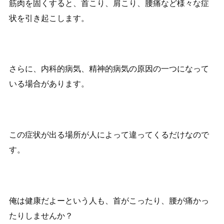
筋肉を固くすると、首こり、肩こり、腰痛など様々な症
状を引き起こします。
さらに、内科的病気、精神的病気の原因の一つになって
いる場合があります。
この症状が出る場所が人によって違ってくるだけなので
す。
俺は健康だよーという人も、首がこったり、腰が痛かっ
たりしませんか？