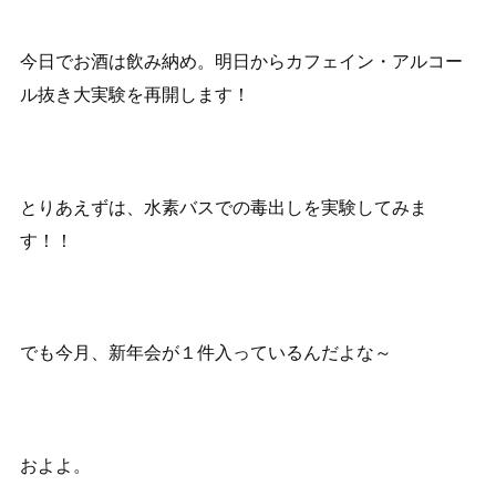
今日でお酒は飲み納め。明日からカフェイン・アルコー
ル抜き大実験を再開します！
とりあえずは、水素バスでの毒出しを実験してみま
す！！
でも今月、新年会が１件入っているんだよな～
およよ。