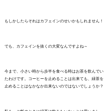
もしかしたらそれはカフェインのせいかもしれません！
でも、カフェインを抜くの大変なんですよね～
今まで、小さい時から歩半を食べる時はお茶を飲んでい
たわけです。コーヒーを止めることは出来ても、緑茶を
止めることはなかなか出来ないのではないでしょうか？