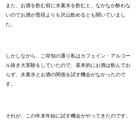
また、お酒を飲む前に水素水を飲むと、なかなか酔わな
いのでお酒が普段よりも沢山飲めるとも聞いていまし
た。
しかしながら、ご存知の通り私はカフェイン・アルコー
ル抜き大実験をしていたので、基本的にお酒は飲んでお
らず、水素水とお酒の関係を試す機会がなかったので
す。
それが、この年末年始に試す機会がやってきたのです。