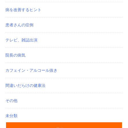
病を改善するヒント
患者さんの症例
テレビ、雑誌出演
院長の病気
カフェイン・アルコール抜き
間違いだらけの健康法
その他
未分類