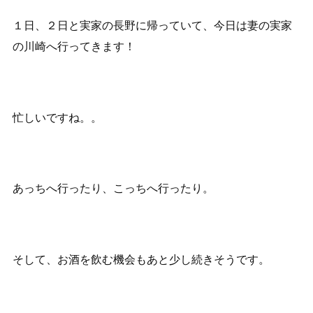
１日、２日と実家の長野に帰っていて、今日は妻の実家
の川崎へ行ってきます！
忙しいですね。。
あっちへ行ったり、こっちへ行ったり。
そして、お酒を飲む機会もあと少し続きそうです。