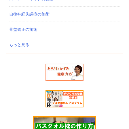
自律神経失調症の施術
骨盤矯正の施術
もっと見る