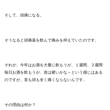
そして、頭痛になる。
そうなると頭痛薬を飲んで痛みを抑えていたのです。
それが、今年はお酒を大量に飲もうが、１週間、２週間
毎日お酒を飲もうが、首は硬いかな～という感じはある
のですが、首も頭も全く痛くならないんです。
その理由は何か？