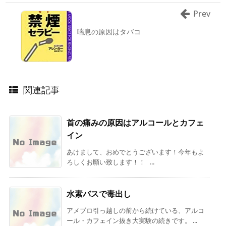
Prev
喘息の原因はタバコ
関連記事
首の痛みの原因はアルコールとカフェ
イン
あけまして、おめでとうございます！今年もよ
ろしくお願い致します！！ ...
水素バスで毒出し
アメブロ引っ越しの前から続けている、アルコ
ール・カフェイン抜き大実験の続きです。 ...