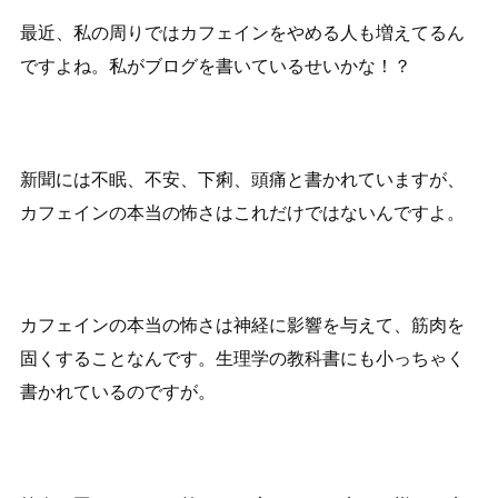
最近、私の周りではカフェインをやめる人も増えてるん
ですよね。私がブログを書いているせいかな！？
新聞には不眠、不安、下痢、頭痛と書かれていますが、
カフェインの本当の怖さはこれだけではないんですよ。
カフェインの本当の怖さは神経に影響を与えて、筋肉を
固くすることなんです。生理学の教科書にも小っちゃく
書かれているのですが。