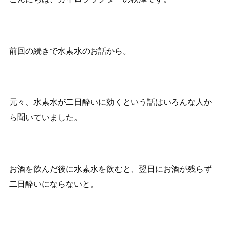
前回の続きで水素水のお話から。
元々、水素水が二日酔いに効くという話はいろんな人か
ら聞いていました。
お酒を飲んだ後に水素水を飲むと、翌日にお酒が残らず
二日酔いにならないと。