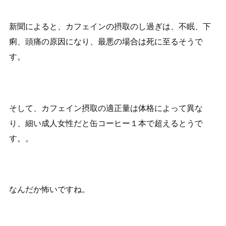
新聞によると、カフェインの摂取のし過ぎは、不眠、下
痢、頭痛の原因になり、最悪の場合は死に至るそうで
す。
そして、カフェイン摂取の適正量は体格によって異な
り、細い成人女性だと缶コーヒー１本で超えるとうで
す。。
なんだか怖いですね。