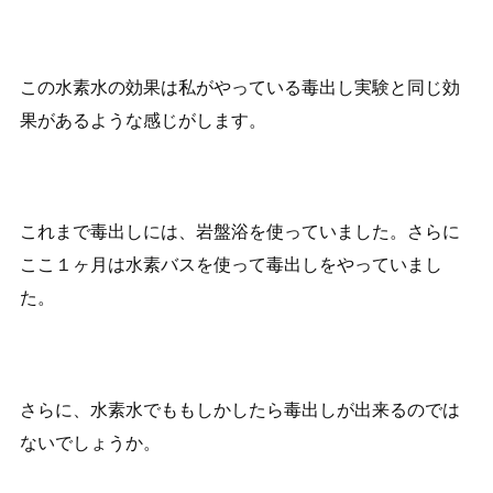
この水素水の効果は私がやっている毒出し実験と同じ効
果があるような感じがします。
これまで毒出しには、岩盤浴を使っていました。さらに
ここ１ヶ月は水素バスを使って毒出しをやっていまし
た。
さらに、水素水でももしかしたら毒出しが出来るのでは
ないでしょうか。