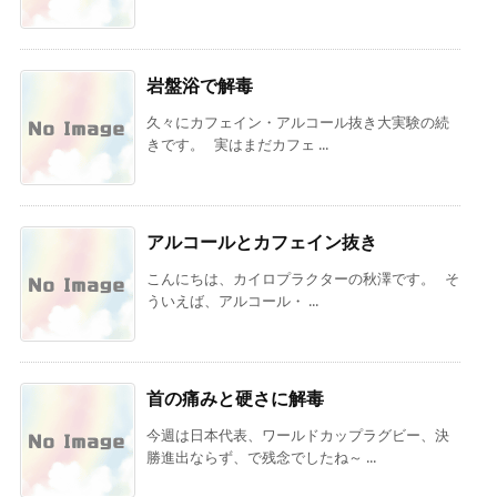
岩盤浴で解毒
久々にカフェイン・アルコール抜き大実験の続
きです。 実はまだカフェ ...
アルコールとカフェイン抜き
こんにちは、カイロプラクターの秋澤です。 そ
ういえば、アルコール・ ...
首の痛みと硬さに解毒
今週は日本代表、ワールドカップラグビー、決
勝進出ならず、で残念でしたね～ ...