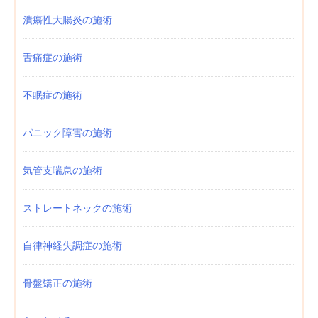
潰瘍性大腸炎の施術
舌痛症の施術
不眠症の施術
パニック障害の施術
気管支喘息の施術
ストレートネックの施術
自律神経失調症の施術
骨盤矯正の施術