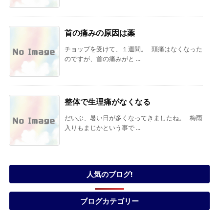
首の痛みの原因は薬
チョップを受けて、１週間。 頭痛はなくなった
のですが、首の痛みがと ...
整体で生理痛がなくなる
だいぶ、暑い日が多くなってきましたね。 梅雨
入りもまじかという事で ...
人気のブログ!
ブログカテゴリー