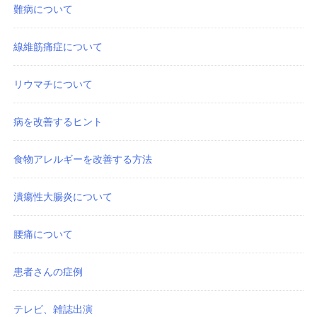
難病について
線維筋痛症について
リウマチについて
病を改善するヒント
食物アレルギーを改善する方法
潰瘍性大腸炎について
腰痛について
患者さんの症例
テレビ、雑誌出演