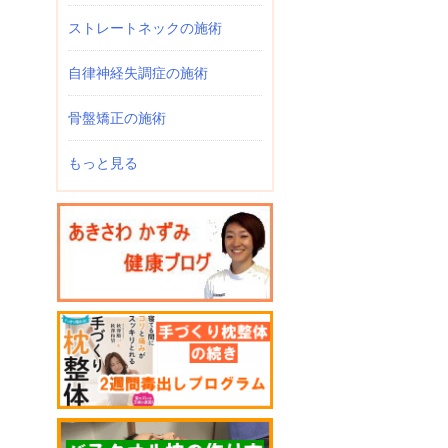
ストレートネックの施術
自律神経失調症の施術
骨盤矯正の施術
もっと見る