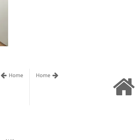
Home
Home