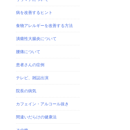
病を改善するヒント
食物アレルギーを改善する方法
潰瘍性大腸炎について
腰痛について
患者さんの症例
テレビ、雑誌出演
院長の病気
カフェイン・アルコール抜き
間違いだらけの健康法
その他