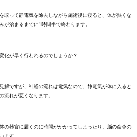
を取って静電気を除去しながら施術後に寝ると、体が熱くな
みが治まるまでに1時間半で終わります。
変化が早く行われるのでしょうか？
見解ですが、神経の流れは電気なので、静電気が体に入ると
の流れが悪くなります。
体の器官に届くのに時間がかかってしまったり、脳の命令の
います。