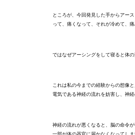
ところが、今回発見した手からアース
って、痛くなって、それが冷めて、痛
ではなぜアーシングをして寝ると体の
これは私の今までの経験からの想像と
電気である神経の流れを妨害し、神経
神経の流れが悪くなると、脳の命令が
一部が体の器官に届かなくなってしま