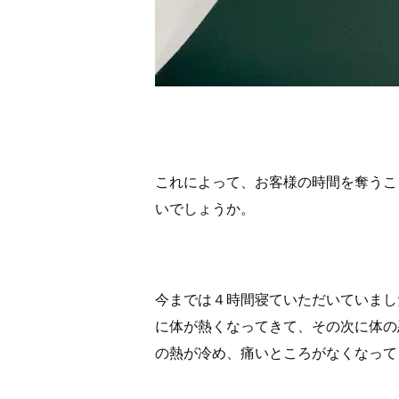
これによって、お客様の時間を奪うこ
いでしょうか。
今までは４時間寝ていただいていまし
に体が熱くなってきて、その次に体の
の熱が冷め、痛いところがなくなって