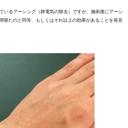
ているアーシング（静電気の除去）ですが、施術後にアーシ
4時間寝たのと同等、もしくはそれ以上の効果があることを発見