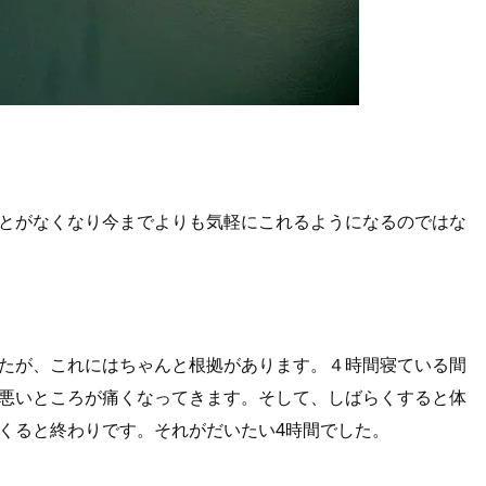
とがなくなり今までよりも気軽にこれるようになるのではな
たが、これにはちゃんと根拠があります。４時間寝ている間
悪いところが痛くなってきます。そして、しばらくすると体
くると終わりです。それがだいたい4時間でした。