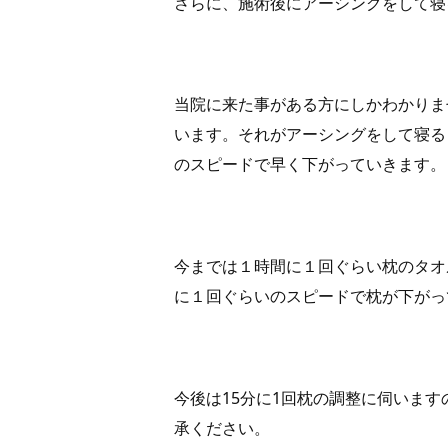
さらに、施術後にアーシングをして寝
当院に来た事がある方にしかわかりま
います。それがアーシングをして寝る
のスピードで早く下がっていきます。
今までは１時間に１回ぐらい枕のタオ
に１回ぐらいのスピードで枕が下がっ
今後は15分に1回枕の調整に伺いま
承ください。