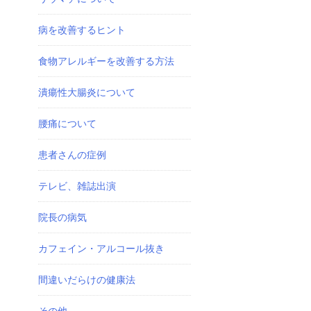
病を改善するヒント
食物アレルギーを改善する方法
潰瘍性大腸炎について
腰痛について
患者さんの症例
テレビ、雑誌出演
院長の病気
カフェイン・アルコール抜き
間違いだらけの健康法
その他