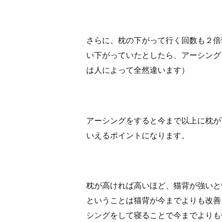
さらに、枕の下がって行く回数も２倍
い下がっていたとしたら、アーシング
は人によって全然違います）
アーシングをすると今まで以上に枕が
いえるポイントになります。
枕が高ければ高いほど、猫背が強いと
ということは猫背が今までよりも改善
シングをして寝ることで今までよりも