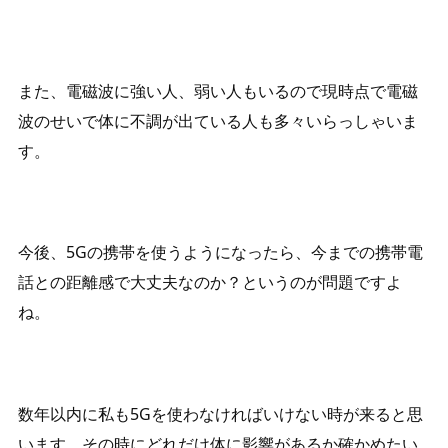
また、電磁波に強い人、弱い人もいるので現時点で電磁
波のせいで体に不調が出ている人も多々いらっしゃいま
す。
今後、5Gの携帯を使うようになったら、今までの携帯電
話との距離感で大丈夫なのか？というのが問題ですよ
ね。
数年以内に私も5Gを使わなければいけない時が来ると思
います。その時にどれだけ体に影響があるか確かめたい