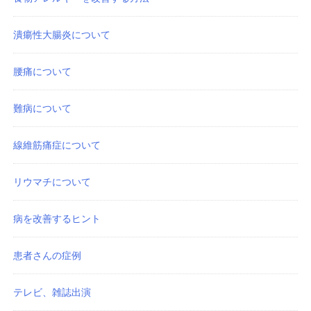
潰瘍性大腸炎について
腰痛について
難病について
線維筋痛症について
リウマチについて
病を改善するヒント
患者さんの症例
テレビ、雑誌出演