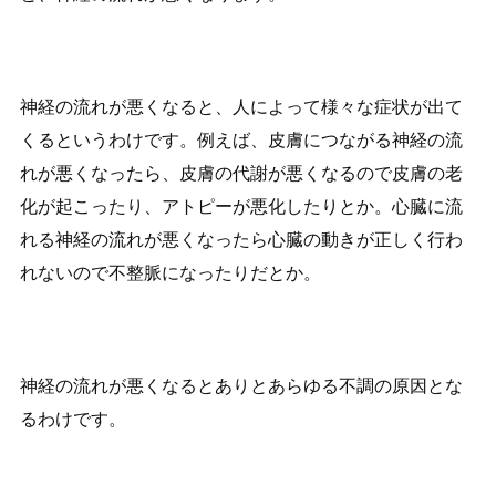
神経の流れが悪くなると、人によって様々な症状が出て
くるというわけです。例えば、皮膚につながる神経の流
れが悪くなったら、皮膚の代謝が悪くなるので皮膚の老
化が起こったり、アトピーが悪化したりとか。心臓に流
れる神経の流れが悪くなったら心臓の動きが正しく行わ
れないので不整脈になったりだとか。
神経の流れが悪くなるとありとあらゆる不調の原因とな
るわけです。