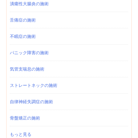
潰瘍性大腸炎の施術
舌痛症の施術
不眠症の施術
パニック障害の施術
気管支喘息の施術
ストレートネックの施術
自律神経失調症の施術
骨盤矯正の施術
もっと見る