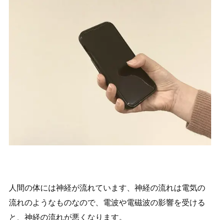
人間の体には神経が流れています、神経の流れは電気の
流れのようなものなので、電波や電磁波の影響を受ける
と、神経の流れが悪くなります。