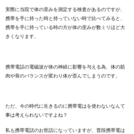
実際に当院で体の歪みを測定する検査があるのですが、
携帯を手に持った時と持っていない時で比べてみると、
携帯を手に持っている時の方が体の歪みが数ミリほど大
きくなります。
携帯電話の電磁波が体の神経に影響を与える為、体の筋
肉や骨のバランスが変わり体が歪んでしまうのです。
ただ、今の時代に生きるのに携帯電はを使わないなんて
事は考えられないですよね？
私も携帯電話のお世話になっていますが、普段携帯電は