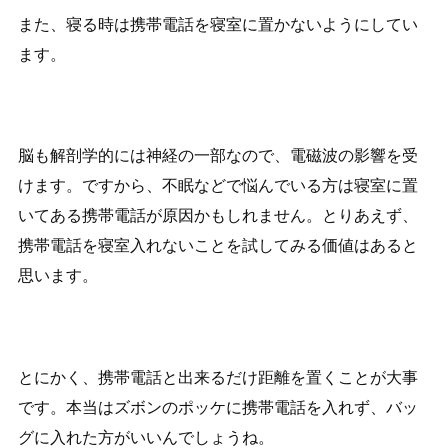
また、寝る時は携帯電話を寝室に置かないようにしてい
ます。
脳も解剖学的には神経の一部なので、電磁波の影響を受
けます。ですから、不眠などで悩んでいる方は寝室に置
いてある携帯電話が原因かもしれません。とりあえず、
携帯電話を寝室入れないことを試してみる価値はあると
思います。
とにかく、携帯電話と出来るだけ距離を置くことが大事
です。本当はズボンのポッケに携帯電話を入れず、バッ
グに入れた方がいいんでしょうね。