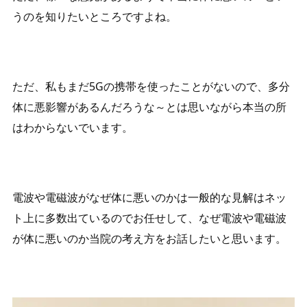
うのを知りたいところですよね。
ただ、私もまだ5Gの携帯を使ったことがないので、多分
体に悪影響があるんだろうな～とは思いながら本当の所
はわからないでいます。
電波や電磁波がなぜ体に悪いのかは一般的な見解はネッ
ト上に多数出ているのでお任せして、なぜ電波や電磁波
が体に悪いのか当院の考え方をお話したいと思います。