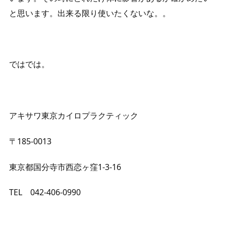
と思います。出来る限り使いたくないな。。
ではでは。
アキサワ東京カイロプラクティック
〒185-0013
東京都国分寺市西恋ヶ窪1-3-16
TEL 042-406-0990