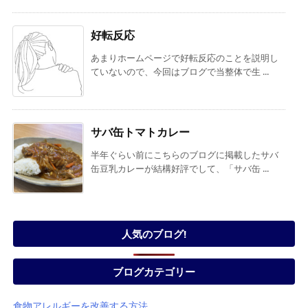
好転反応
あまりホームページで好転反応のことを説明し
ていないので、今回はブログで当整体で生 ...
サバ缶トマトカレー
半年ぐらい前にこちらのブログに掲載したサバ
缶豆乳カレーが結構好評でして、「サバ缶 ...
人気のブログ!
ブログカテゴリー
食物アレルギーを改善する方法