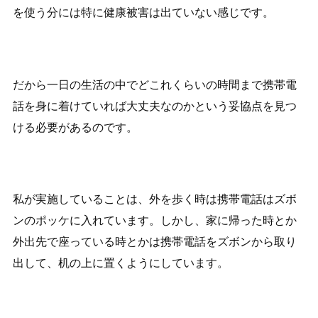
を使う分には特に健康被害は出ていない感じです。
だから一日の生活の中でどこれくらいの時間まで携帯電
話を身に着けていれば大丈夫なのかという妥協点を見つ
ける必要があるのです。
私が実施していることは、外を歩く時は携帯電話はズボ
ンのポッケに入れています。しかし、家に帰った時とか
外出先で座っている時とかは携帯電話をズボンから取り
出して、机の上に置くようにしています。