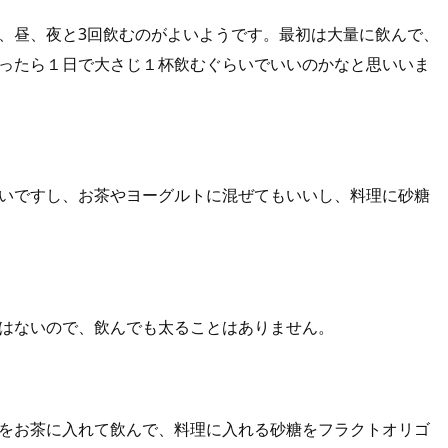
、昼、夜と3回飲むのがよいようです。最初は大量に飲んで、
ったら１日で大さじ１杯飲むぐらいでいいのかなと思いいま
いですし、お茶やヨーグルトに混ぜてもいいし、料理に砂糖
はないので、飲んでも太ることはありません。
をお茶に入れて飲んで、料理に入れる砂糖をフラクトオリゴ