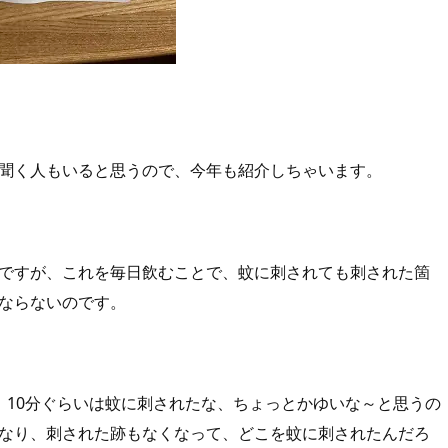
聞く人もいると思うので、今年も紹介しちゃいます。
ですが、これを毎日飲むことで、蚊に刺されても刺された箇
ならないのです。
、10分ぐらいは蚊に刺されたな、ちょっとかゆいな～と思うの
なり、刺された跡もなくなって、どこを蚊に刺されたんだろ