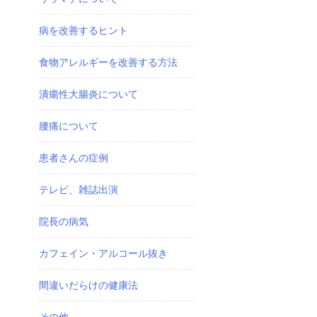
病を改善するヒント
食物アレルギーを改善する方法
潰瘍性大腸炎について
腰痛について
患者さんの症例
テレビ、雑誌出演
院長の病気
カフェイン・アルコール抜き
間違いだらけの健康法
その他