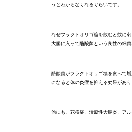
うとわからなくなるぐらいです。
なぜフラクトオリゴ糖を飲むと蚊に刺
大腸に入って酪酸菌という良性の細菌
酪酸菌がフラクトオリゴ糖を食べて増
になると体の炎症を抑える効果があり
他にも、花粉症、潰瘍性大腸炎、アル