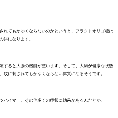
されてもかゆくならないのかというと、フラクトオリゴ糖は
の餌になります。
殖すると大腸の機能が整います。そして、大腸が健康な状態
、蚊に刺されてもかゆくならない体質になるそうです。
ツハイマー、その他多くの症状に効果があるんだとか。