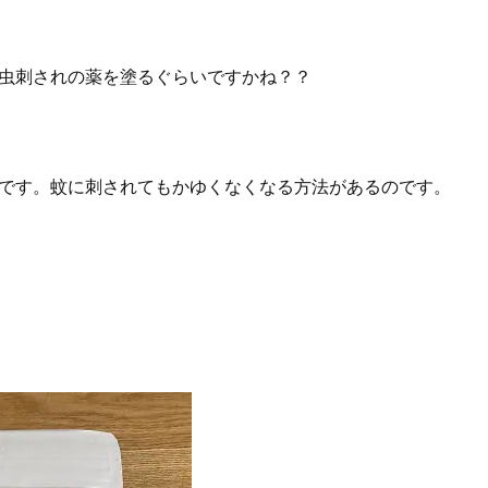
虫刺されの薬を塗るぐらいですかね？？
です。蚊に刺されてもかゆくなくなる方法があるのです。