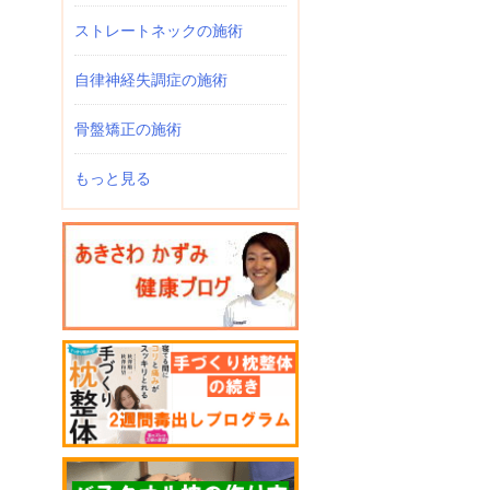
ストレートネックの施術
自律神経失調症の施術
骨盤矯正の施術
もっと見る