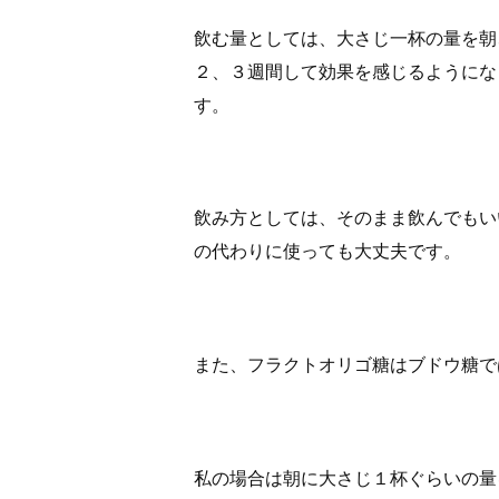
飲む量としては、大さじ一杯の量を朝
２、３週間して効果を感じるようにな
す。
飲み方としては、そのまま飲んでもい
の代わりに使っても大丈夫です。
また、フラクトオリゴ糖はブドウ糖で
私の場合は朝に大さじ１杯ぐらいの量