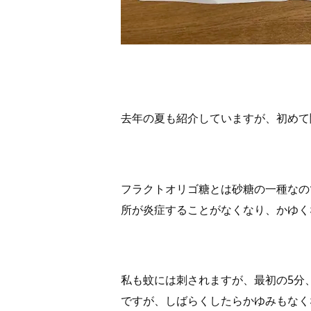
去年の夏も紹介していますが、初めて
フラクトオリゴ糖とは砂糖の一種なの
所が炎症することがなくなり、かゆく
私も蚊には刺されますが、最初の5分
ですが、しばらくしたらかゆみもなく