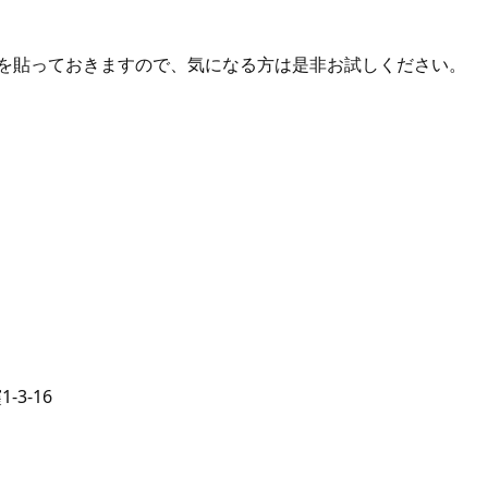
ンクを貼っておきますので、気になる方は是非お試しください。
-3-16