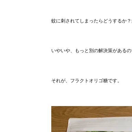
蚊に刺されてしまったらどうするか？
いやいや、もっと別の解決策があるの
それが、フラクトオリゴ糖です。