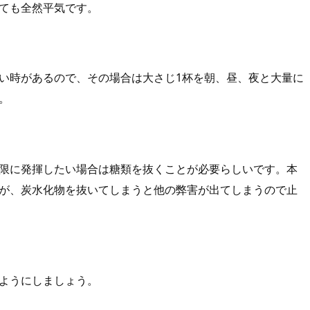
ても全然平気です。
い時があるので、その場合は大さじ1杯を朝、昼、夜と大量に
。
限に発揮したい場合は糖類を抜くことが必要らしいです。本
が、炭水化物を抜いてしまうと他の弊害が出てしまうので止
ようにしましょう。