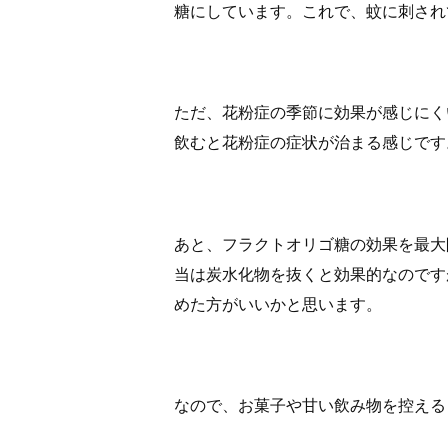
糖にしています。これで、蚊に刺され
ただ、花粉症の季節に効果が感じにく
飲むと花粉症の症状が治まる感じです
あと、フラクトオリゴ糖の効果を最大
当は炭水化物を抜くと効果的なのです
めた方がいいかと思います。
なので、お菓子や甘い飲み物を控える