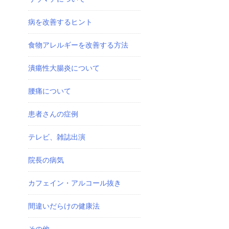
病を改善するヒント
食物アレルギーを改善する方法
潰瘍性大腸炎について
腰痛について
患者さんの症例
テレビ、雑誌出演
院長の病気
カフェイン・アルコール抜き
間違いだらけの健康法
その他