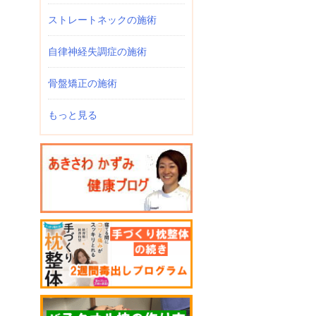
ストレートネックの施術
自律神経失調症の施術
骨盤矯正の施術
もっと見る