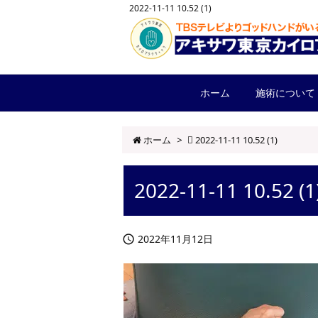
2022-11-11 10.52 (1)
ホーム
施術について
ホーム
>
2022-11-11 10.52 (1)
2022-11-11 10.52 (1
2022年11月12日
