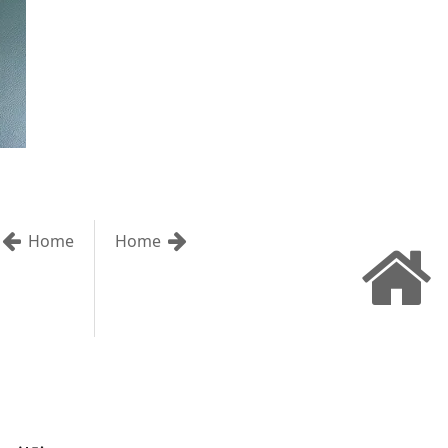
Home
Home