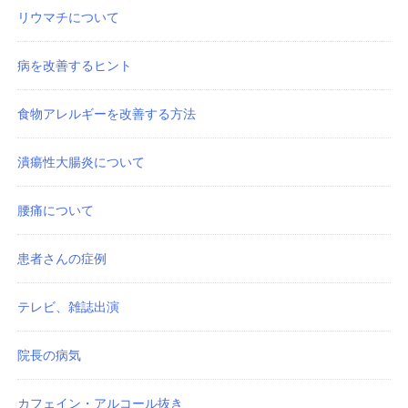
リウマチについて
病を改善するヒント
食物アレルギーを改善する方法
潰瘍性大腸炎について
腰痛について
患者さんの症例
テレビ、雑誌出演
院長の病気
カフェイン・アルコール抜き