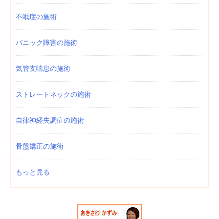
不眠症の施術
パニック障害の施術
気管支喘息の施術
ストレートネックの施術
自律神経失調症の施術
骨盤矯正の施術
もっと見る