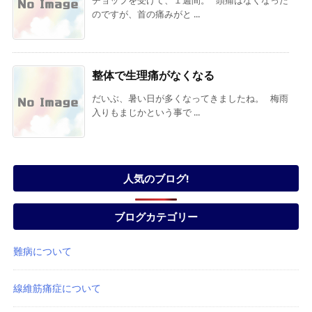
のですが、首の痛みがと ...
整体で生理痛がなくなる
だいぶ、暑い日が多くなってきましたね。 梅雨
入りもまじかという事で ...
人気のブログ!
ブログカテゴリー
難病について
線維筋痛症について