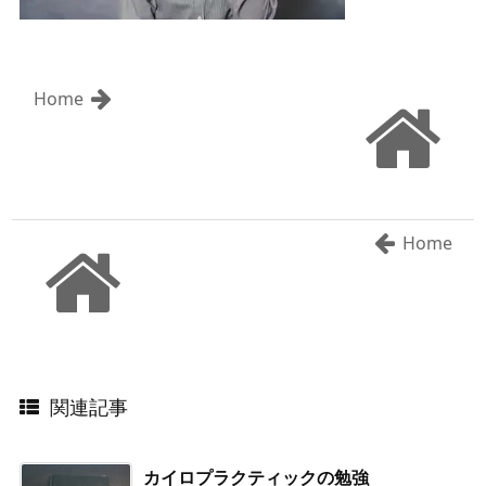
Home
Home
関連記事
カイロプラクティックの勉強