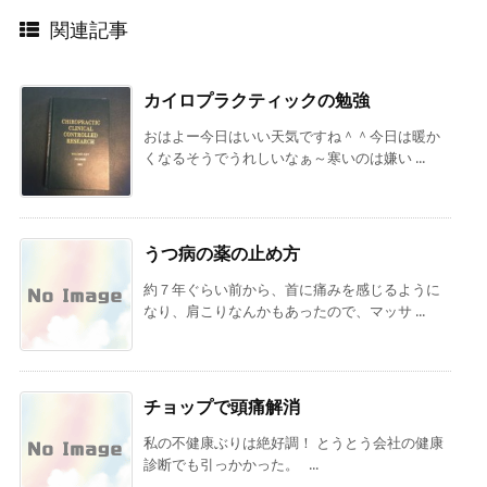
関連記事
カイロプラクティックの勉強
おはよー今日はいい天気ですね＾＾今日は暖か
くなるそうでうれしいなぁ～寒いのは嫌い ...
うつ病の薬の止め方
約７年ぐらい前から、首に痛みを感じるように
なり、肩こりなんかもあったので、マッサ ...
チョップで頭痛解消
私の不健康ぶりは絶好調！ とうとう会社の健康
診断でも引っかかった。 ...