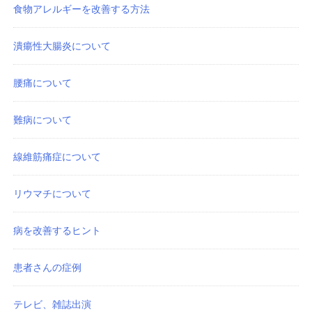
食物アレルギーを改善する方法
潰瘍性大腸炎について
腰痛について
難病について
線維筋痛症について
リウマチについて
病を改善するヒント
患者さんの症例
テレビ、雑誌出演