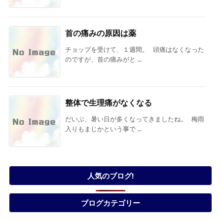
首の痛みの原因は薬
チョップを受けて、１週間。 頭痛はなくなった
のですが、首の痛みがと ...
整体で生理痛がなくなる
だいぶ、暑い日が多くなってきましたね。 梅雨
入りもまじかという事で ...
人気のブログ!
ブログカテゴリー