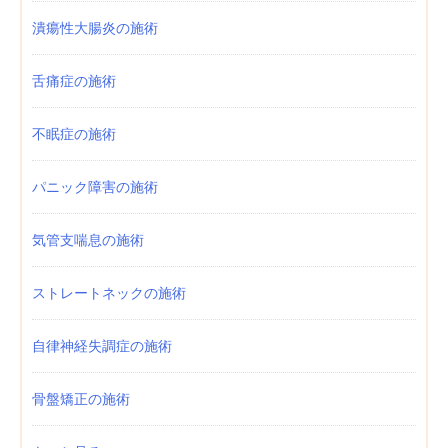
潰瘍性大腸炎の施術
舌痛症の施術
不眠症の施術
パニック障害の施術
気管支喘息の施術
ストレートネックの施術
自律神経失調症の施術
骨盤矯正の施術