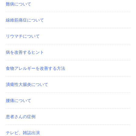
難病について
線維筋痛症について
リウマチについて
病を改善するヒント
食物アレルギーを改善する方法
潰瘍性大腸炎について
腰痛について
患者さんの症例
テレビ、雑誌出演