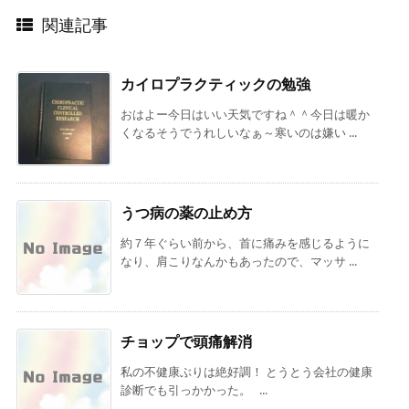
関連記事
カイロプラクティックの勉強
おはよー今日はいい天気ですね＾＾今日は暖か
くなるそうでうれしいなぁ～寒いのは嫌い ...
うつ病の薬の止め方
約７年ぐらい前から、首に痛みを感じるように
なり、肩こりなんかもあったので、マッサ ...
チョップで頭痛解消
私の不健康ぶりは絶好調！ とうとう会社の健康
診断でも引っかかった。 ...