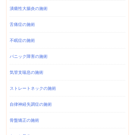
潰瘍性大腸炎の施術
舌痛症の施術
不眠症の施術
パニック障害の施術
気管支喘息の施術
ストレートネックの施術
自律神経失調症の施術
骨盤矯正の施術