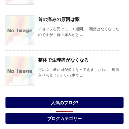
首の痛みの原因は薬
チョップを受けて、１週間。 頭痛はなくなった
のですが、首の痛みがと ...
整体で生理痛がなくなる
だいぶ、暑い日が多くなってきましたね。 梅雨
入りもまじかという事で ...
人気のブログ!
ブログカテゴリー