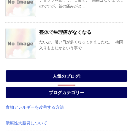
のですが、首の痛みがと ...
整体で生理痛がなくなる
だいぶ、暑い日が多くなってきましたね。 梅雨
入りもまじかという事で ...
人気のブログ!
ブログカテゴリー
食物アレルギーを改善する方法
潰瘍性大腸炎について