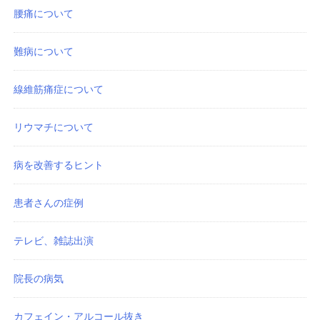
腰痛について
難病について
線維筋痛症について
リウマチについて
病を改善するヒント
患者さんの症例
テレビ、雑誌出演
院長の病気
カフェイン・アルコール抜き