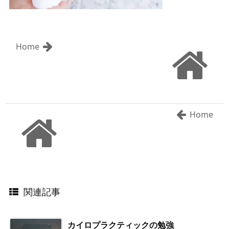
Home
Home
関連記事
カイロプラクティックの勉強