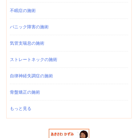
不眠症の施術
パニック障害の施術
気管支喘息の施術
ストレートネックの施術
自律神経失調症の施術
骨盤矯正の施術
もっと見る