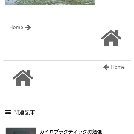
Home
Home
関連記事
カイロプラクティックの勉強