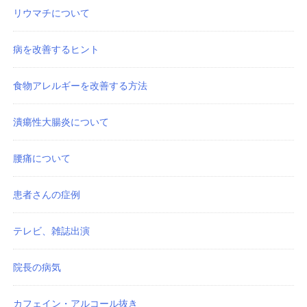
リウマチについて
病を改善するヒント
食物アレルギーを改善する方法
潰瘍性大腸炎について
腰痛について
患者さんの症例
テレビ、雑誌出演
院長の病気
カフェイン・アルコール抜き