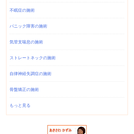
不眠症の施術
パニック障害の施術
気管支喘息の施術
ストレートネックの施術
自律神経失調症の施術
骨盤矯正の施術
もっと見る