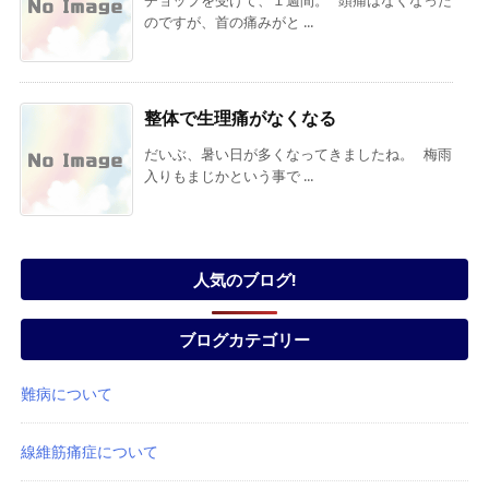
のですが、首の痛みがと ...
整体で生理痛がなくなる
だいぶ、暑い日が多くなってきましたね。 梅雨
入りもまじかという事で ...
人気のブログ!
ブログカテゴリー
難病について
線維筋痛症について