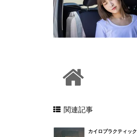
関連記事
カイロプラクティック