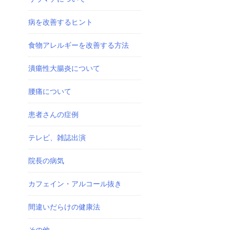
病を改善するヒント
食物アレルギーを改善する方法
潰瘍性大腸炎について
腰痛について
患者さんの症例
テレビ、雑誌出演
院長の病気
カフェイン・アルコール抜き
間違いだらけの健康法
その他