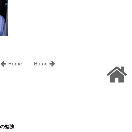
Home
Home
の勉強