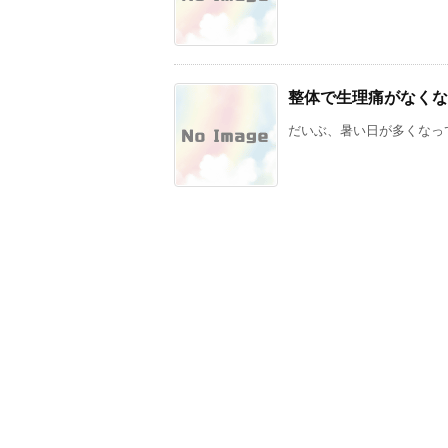
整体で生理痛がなくな
だいぶ、暑い日が多くなって