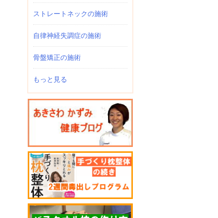
ストレートネックの施術
自律神経失調症の施術
骨盤矯正の施術
もっと見る