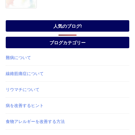
人気のブログ!
ブログカテゴリー
難病について
線維筋痛症について
リウマチについて
病を改善するヒント
食物アレルギーを改善する方法