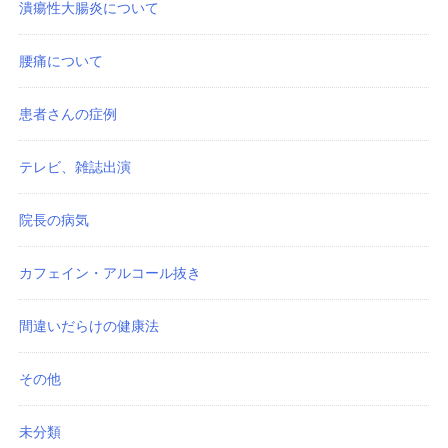
潰瘍性大腸炎について
腰痛について
患者さんの症例
テレビ、雑誌出演
院長の病気
カフェイン・アルコール抜き
間違いだらけの健康法
その他
未分類