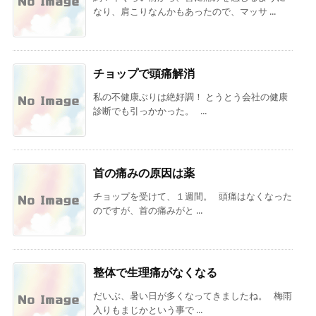
なり、肩こりなんかもあったので、マッサ ...
チョップで頭痛解消
私の不健康ぶりは絶好調！ とうとう会社の健康
診断でも引っかかった。 ...
首の痛みの原因は薬
チョップを受けて、１週間。 頭痛はなくなった
のですが、首の痛みがと ...
整体で生理痛がなくなる
だいぶ、暑い日が多くなってきましたね。 梅雨
入りもまじかという事で ...