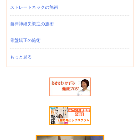
ストレートネックの施術
自律神経失調症の施術
骨盤矯正の施術
もっと見る