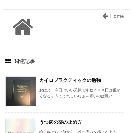
Home
関連記事
カイロプラクティックの勉強
おはよー今日はいい天気ですね＾＾今日は暖か
くなるそうでうれしいなぁ～寒いのは嫌い ...
うつ病の薬の止め方
約７年ぐらい前から、首に痛みを感じるように