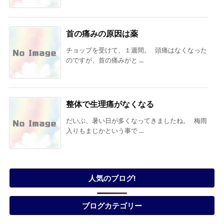
首の痛みの原因は薬
チョップを受けて、１週間。 頭痛はなくなった
のですが、首の痛みがと ...
整体で生理痛がなくなる
だいぶ、暑い日が多くなってきましたね。 梅雨
入りもまじかという事で ...
人気のブログ!
ブログカテゴリー