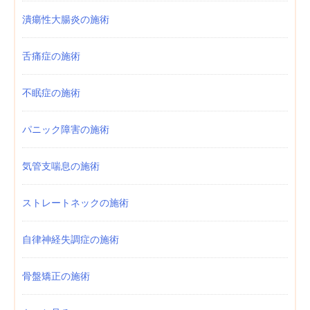
潰瘍性大腸炎の施術
舌痛症の施術
不眠症の施術
パニック障害の施術
気管支喘息の施術
ストレートネックの施術
自律神経失調症の施術
骨盤矯正の施術