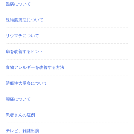
難病について
線維筋痛症について
リウマチについて
病を改善するヒント
食物アレルギーを改善する方法
潰瘍性大腸炎について
腰痛について
患者さんの症例
テレビ、雑誌出演