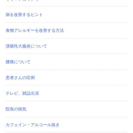
病を改善するヒント
食物アレルギーを改善する方法
潰瘍性大腸炎について
腰痛について
患者さんの症例
テレビ、雑誌出演
院長の病気
カフェイン・アルコール抜き