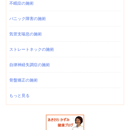
不眠症の施術
パニック障害の施術
気管支喘息の施術
ストレートネックの施術
自律神経失調症の施術
骨盤矯正の施術
もっと見る