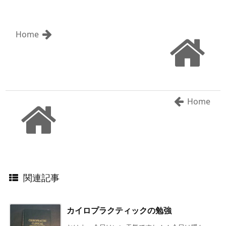
Home
Home
関連記事
カイロプラクティックの勉強