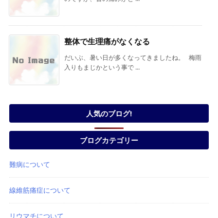
整体で生理痛がなくなる
だいぶ、暑い日が多くなってきましたね。 梅雨
入りもまじかという事で ...
人気のブログ!
ブログカテゴリー
難病について
線維筋痛症について
リウマチについて