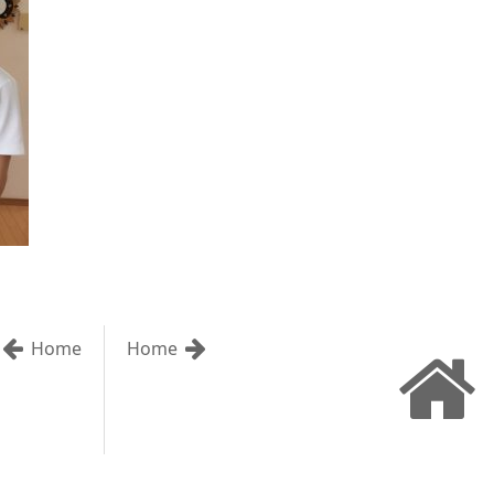
Home
Home