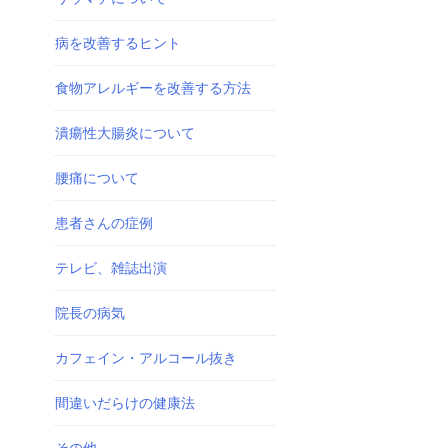
病を改善するヒント
食物アレルギーを改善する方法
潰瘍性大腸炎について
腰痛について
患者さんの症例
テレビ、雑誌出演
院長の病気
カフェイン・アルコール抜き
間違いだらけの健康法
その他