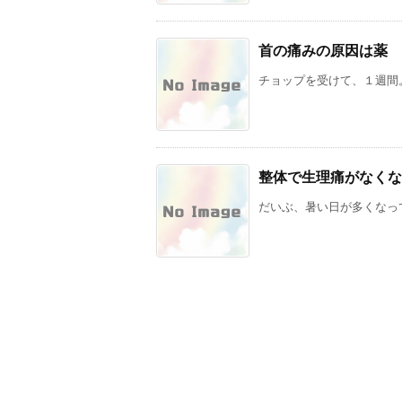
首の痛みの原因は薬
チョップを受けて、１週間。
整体で生理痛がなくな
だいぶ、暑い日が多くなって