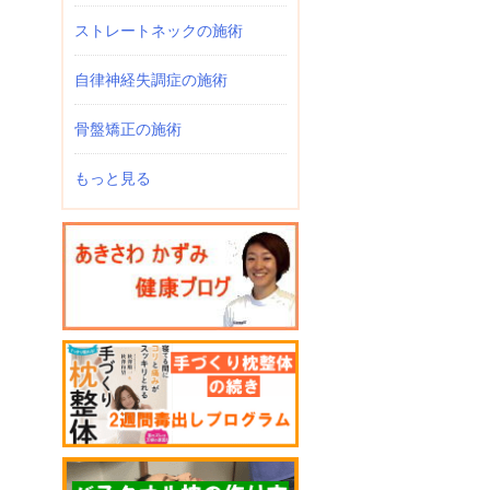
ストレートネックの施術
自律神経失調症の施術
骨盤矯正の施術
もっと見る