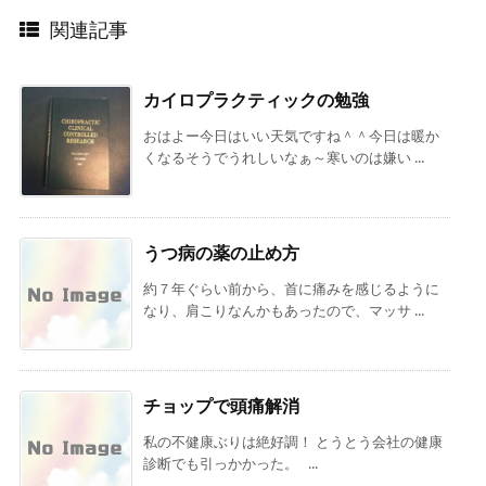
関連記事
カイロプラクティックの勉強
おはよー今日はいい天気ですね＾＾今日は暖か
くなるそうでうれしいなぁ～寒いのは嫌い ...
うつ病の薬の止め方
約７年ぐらい前から、首に痛みを感じるように
なり、肩こりなんかもあったので、マッサ ...
チョップで頭痛解消
私の不健康ぶりは絶好調！ とうとう会社の健康
診断でも引っかかった。 ...