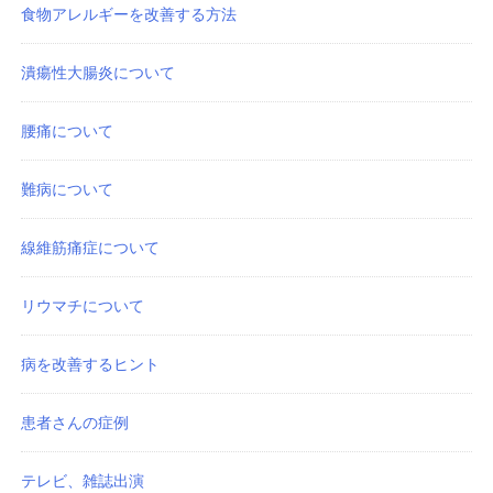
食物アレルギーを改善する方法
潰瘍性大腸炎について
腰痛について
難病について
線維筋痛症について
リウマチについて
病を改善するヒント
患者さんの症例
テレビ、雑誌出演