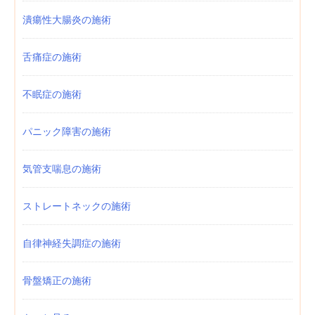
潰瘍性大腸炎の施術
舌痛症の施術
不眠症の施術
パニック障害の施術
気管支喘息の施術
ストレートネックの施術
自律神経失調症の施術
骨盤矯正の施術