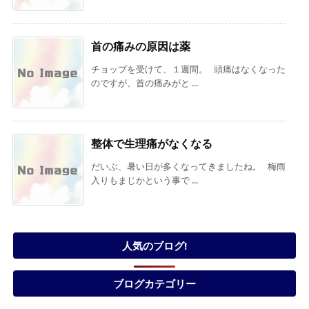
首の痛みの原因は薬
チョップを受けて、１週間。 頭痛はなくなった
のですが、首の痛みがと ...
整体で生理痛がなくなる
だいぶ、暑い日が多くなってきましたね。 梅雨
入りもまじかという事で ...
人気のブログ!
ブログカテゴリー