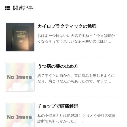
関連記事
カイロプラクティックの勉強
おはよー今日はいい天気ですね＾＾今日は暖か
くなるそうでうれしいなぁ～寒いのは嫌い ...
うつ病の薬の止め方
約７年ぐらい前から、首に痛みを感じるように
なり、肩こりなんかもあったので、マッサ ...
チョップで頭痛解消
私の不健康ぶりは絶好調！ とうとう会社の健康
診断でも引っかかった。 ...