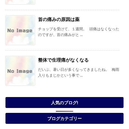
首の痛みの原因は薬
チョップを受けて、１週間。 頭痛はなくなった
のですが、首の痛みがと ...
整体で生理痛がなくなる
だいぶ、暑い日が多くなってきましたね。 梅雨
入りもまじかという事で ...
人気のブログ!
ブログカテゴリー