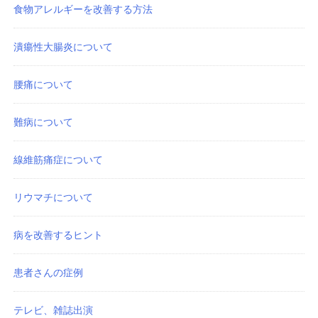
食物アレルギーを改善する方法
潰瘍性大腸炎について
腰痛について
難病について
線維筋痛症について
リウマチについて
病を改善するヒント
患者さんの症例
テレビ、雑誌出演