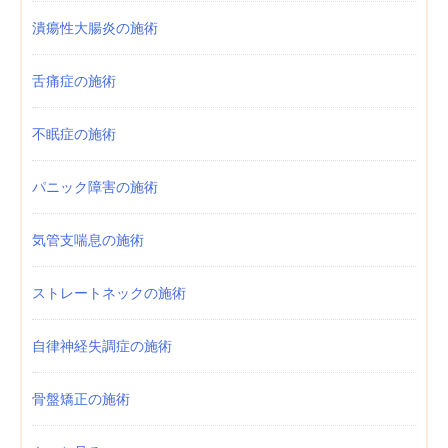
潰瘍性大腸炎の施術
舌痛症の施術
不眠症の施術
パニック障害の施術
気管支喘息の施術
ストレートネックの施術
自律神経失調症の施術
骨盤矯正の施術