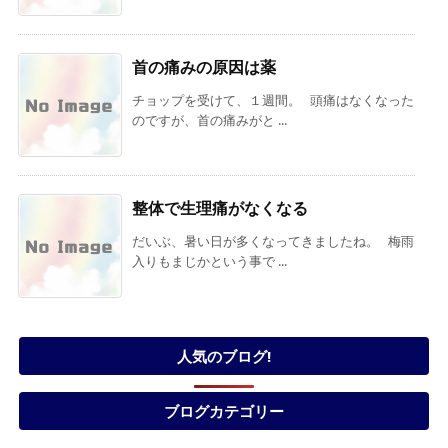
首の痛みの原因は薬
チョップを受けて、１週間。 頭痛はなくなった
のですが、首の痛みがと ...
整体で生理痛がなくなる
だいぶ、暑い日が多くなってきましたね。 梅雨
入りもまじかという事で ...
人気のブログ!
ブログカテゴリー