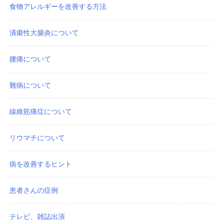
食物アレルギーを改善する方法
潰瘍性大腸炎について
腰痛について
難病について
線維筋痛症について
リウマチについて
病を改善するヒント
患者さんの症例
テレビ、雑誌出演