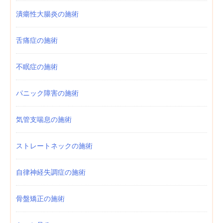
潰瘍性大腸炎の施術
舌痛症の施術
不眠症の施術
パニック障害の施術
気管支喘息の施術
ストレートネックの施術
自律神経失調症の施術
骨盤矯正の施術