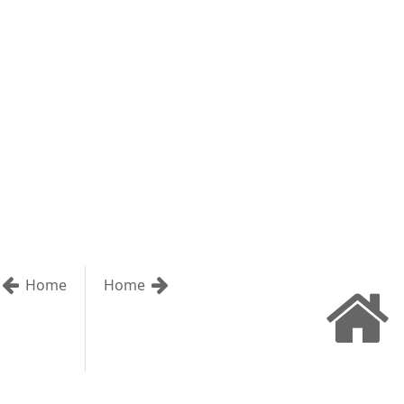
Home
Home