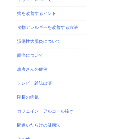
病を改善するヒント
食物アレルギーを改善する方法
潰瘍性大腸炎について
腰痛について
患者さんの症例
テレビ、雑誌出演
院長の病気
カフェイン・アルコール抜き
間違いだらけの健康法
その他