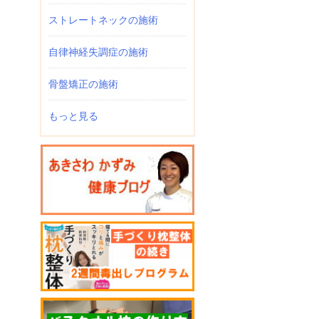
ストレートネックの施術
自律神経失調症の施術
骨盤矯正の施術
もっと見る