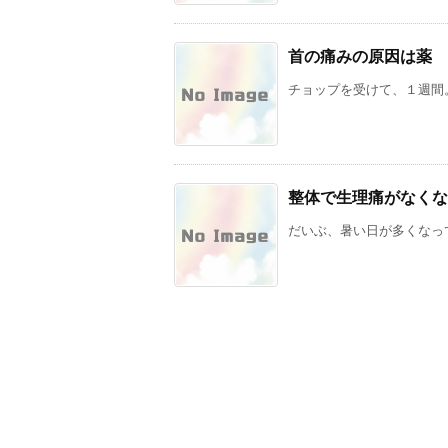
首の痛みの原因は薬
チョップを受けて、１週間。
整体で生理痛がなくな
だいぶ、暑い日が多くなって