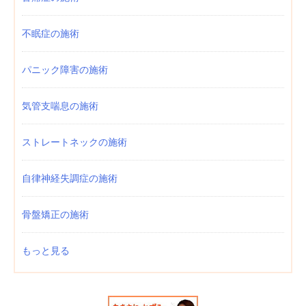
不眠症の施術
パニック障害の施術
気管支喘息の施術
ストレートネックの施術
自律神経失調症の施術
骨盤矯正の施術
もっと見る