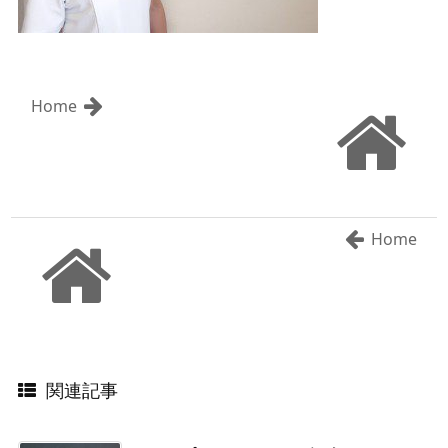
Home
Home
関連記事