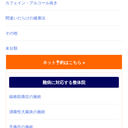
カフェイン・アルコール抜き
間違いだらけの健康法
その他
未分類
ネット予約はこちら »
難病に対応する整体院
線維筋痛症の施術
潰瘍性大腸炎の施術
舌痛症の施術