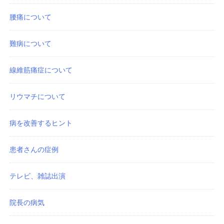
腰痛について
難病について
線維筋痛症について
リウマチについて
病を改善するヒント
患者さんの症例
テレビ、雑誌出演
院長の病気