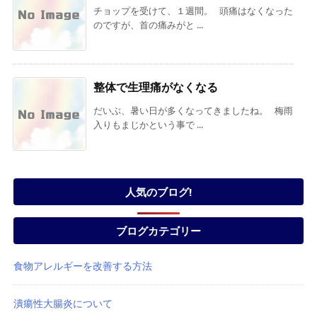
チョップを受けて、１週間。 頭痛はなくなった
のですが、首の痛みがと ...
整体で生理痛がなくなる
だいぶ、暑い日が多くなってきましたね。 梅雨
入りもまじかという事で ...
人気のブログ!
ブログカテゴリー
食物アレルギーを改善する方法
潰瘍性大腸炎について