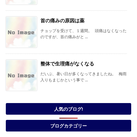
首の痛みの原因は薬
チョップを受けて、１週間。 頭痛はなくなった
のですが、首の痛みがと ...
整体で生理痛がなくなる
だいぶ、暑い日が多くなってきましたね。 梅雨
入りもまじかという事で ...
人気のブログ!
ブログカテゴリー