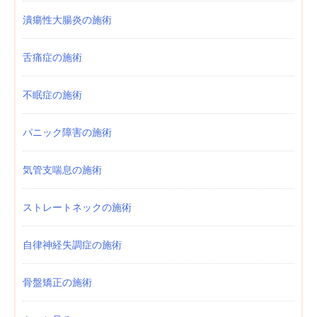
潰瘍性大腸炎の施術
舌痛症の施術
不眠症の施術
パニック障害の施術
気管支喘息の施術
ストレートネックの施術
自律神経失調症の施術
骨盤矯正の施術