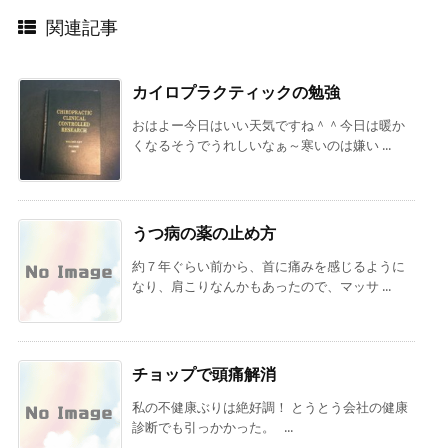
関連記事
カイロプラクティックの勉強
おはよー今日はいい天気ですね＾＾今日は暖か
くなるそうでうれしいなぁ～寒いのは嫌い ...
うつ病の薬の止め方
約７年ぐらい前から、首に痛みを感じるように
なり、肩こりなんかもあったので、マッサ ...
チョップで頭痛解消
私の不健康ぶりは絶好調！ とうとう会社の健康
診断でも引っかかった。 ...