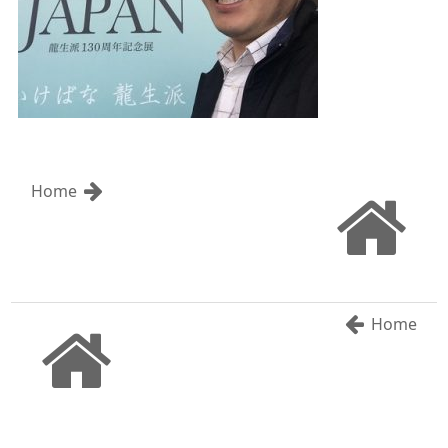
Home
Home