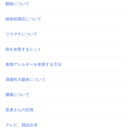
難病について
線維筋痛症について
リウマチについて
病を改善するヒント
食物アレルギーを改善する方法
潰瘍性大腸炎について
腰痛について
患者さんの症例
テレビ、雑誌出演