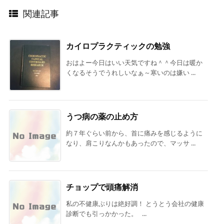
関連記事
カイロプラクティックの勉強
おはよー今日はいい天気ですね＾＾今日は暖か
くなるそうでうれしいなぁ～寒いのは嫌い ...
うつ病の薬の止め方
約７年ぐらい前から、首に痛みを感じるように
なり、肩こりなんかもあったので、マッサ ...
チョップで頭痛解消
私の不健康ぶりは絶好調！ とうとう会社の健康
診断でも引っかかった。 ...