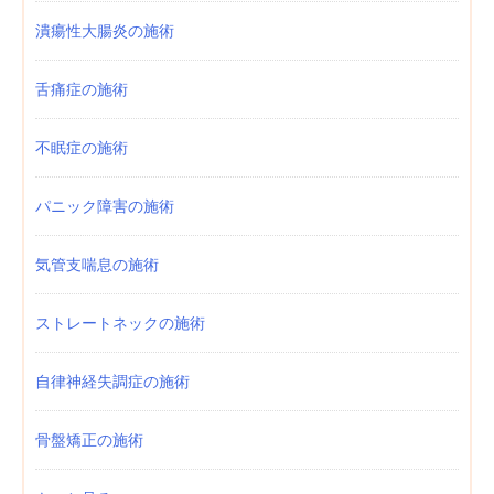
潰瘍性大腸炎の施術
舌痛症の施術
不眠症の施術
パニック障害の施術
気管支喘息の施術
ストレートネックの施術
自律神経失調症の施術
骨盤矯正の施術