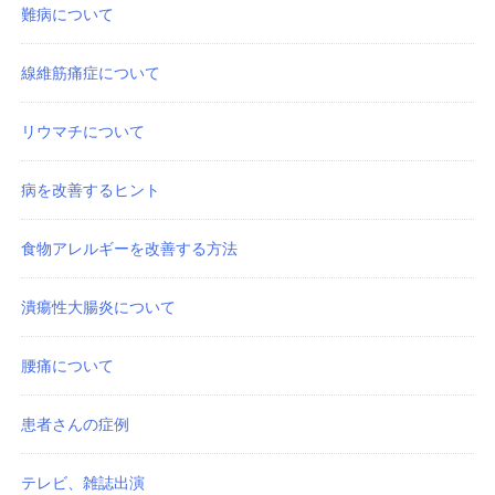
難病について
線維筋痛症について
リウマチについて
病を改善するヒント
食物アレルギーを改善する方法
潰瘍性大腸炎について
腰痛について
患者さんの症例
テレビ、雑誌出演