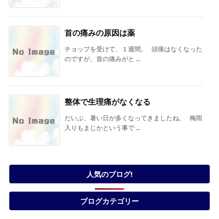
首の痛みの原因は薬
チョップを受けて、１週間。 頭痛はなくなった
のですが、首の痛みがと ...
整体で生理痛がなくなる
だいぶ、暑い日が多くなってきましたね。 梅雨
入りもまじかという事で ...
人気のブログ!
ブログカテゴリー