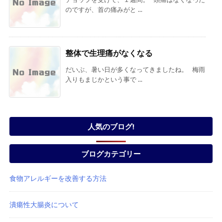
のですが、首の痛みがと ...
整体で生理痛がなくなる
だいぶ、暑い日が多くなってきましたね。 梅雨
入りもまじかという事で ...
人気のブログ!
ブログカテゴリー
食物アレルギーを改善する方法
潰瘍性大腸炎について