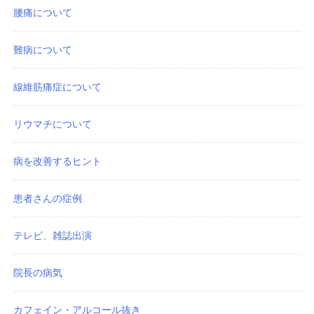
腰痛について
難病について
線維筋痛症について
リウマチについて
病を改善するヒント
患者さんの症例
テレビ、雑誌出演
院長の病気
カフェイン・アルコール抜き