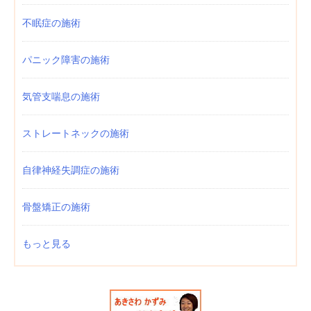
不眠症の施術
パニック障害の施術
気管支喘息の施術
ストレートネックの施術
自律神経失調症の施術
骨盤矯正の施術
もっと見る