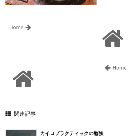
Home
Home
関連記事
カイロプラクティックの勉強