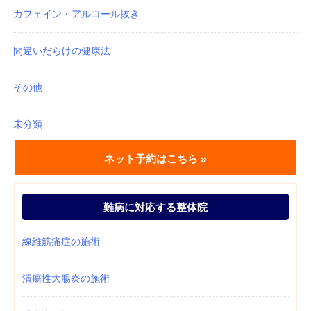
カフェイン・アルコール抜き
間違いだらけの健康法
その他
未分類
ネット予約はこちら »
難病に対応する整体院
線維筋痛症の施術
潰瘍性大腸炎の施術