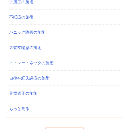
舌痛症の施術
不眠症の施術
パニック障害の施術
気管支喘息の施術
ストレートネックの施術
自律神経失調症の施術
骨盤矯正の施術
もっと見る