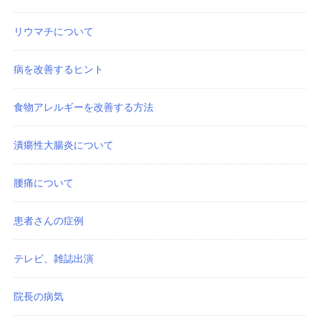
リウマチについて
病を改善するヒント
食物アレルギーを改善する方法
潰瘍性大腸炎について
腰痛について
患者さんの症例
テレビ、雑誌出演
院長の病気