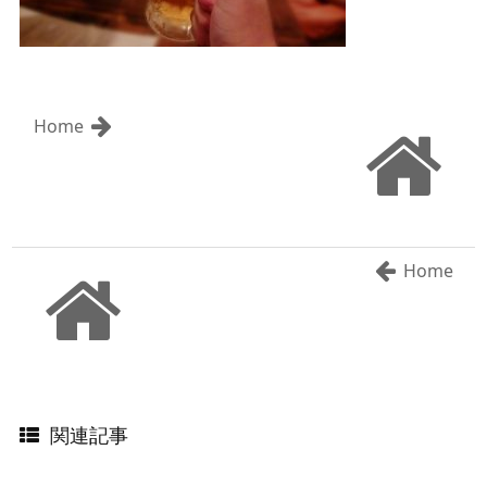
Home
Home
関連記事