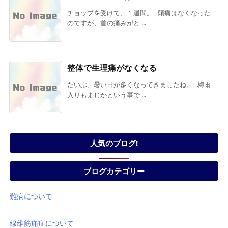
チョップを受けて、１週間。 頭痛はなくなった
のですが、首の痛みがと ...
整体で生理痛がなくなる
だいぶ、暑い日が多くなってきましたね。 梅雨
入りもまじかという事で ...
人気のブログ!
ブログカテゴリー
難病について
線維筋痛症について