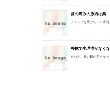
首の痛みの原因は薬
チョップを受けて、１週間。
整体で生理痛がなくな
だいぶ、暑い日が多くなって