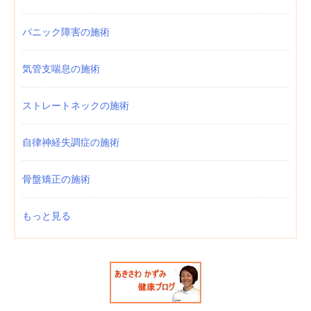
パニック障害の施術
気管支喘息の施術
ストレートネックの施術
自律神経失調症の施術
骨盤矯正の施術
もっと見る