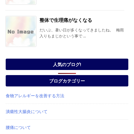
整体で生理痛がなくなる
だいぶ、暑い日が多くなってきましたね。 梅雨
入りもまじかという事で ...
人気のブログ!
ブログカテゴリー
食物アレルギーを改善する方法
潰瘍性大腸炎について
腰痛について