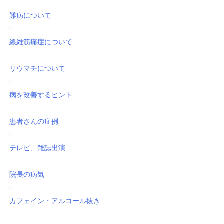
難病について
線維筋痛症について
リウマチについて
病を改善するヒント
患者さんの症例
テレビ、雑誌出演
院長の病気
カフェイン・アルコール抜き