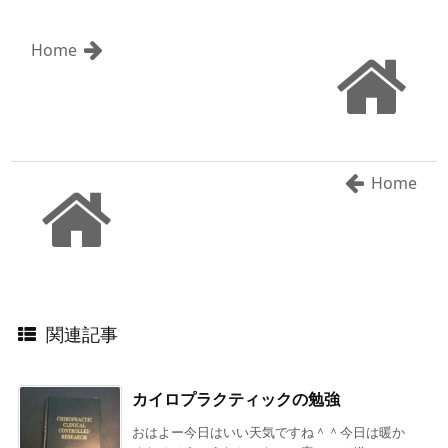
Home
Home
関連記事
カイロプラクティックの勉強
おはよー今日はいい天気ですね＾＾今日は暖か