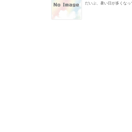
だいぶ、暑い日が多くなって