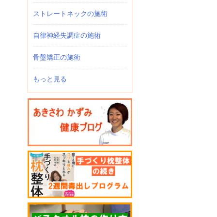
ストレートネックの施術
自律神経失調症の施術
骨盤矯正の施術
もっと見る