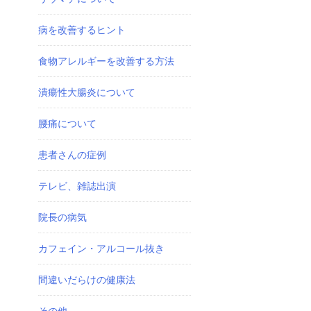
病を改善するヒント
食物アレルギーを改善する方法
潰瘍性大腸炎について
腰痛について
患者さんの症例
テレビ、雑誌出演
院長の病気
カフェイン・アルコール抜き
間違いだらけの健康法
その他