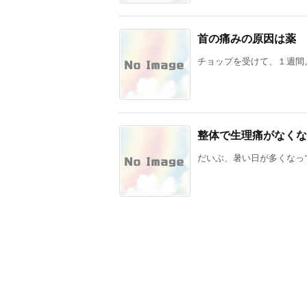
首の痛みの原因は薬
チョップを受けて、１週間。
整体で生理痛がなくな
だいぶ、暑い日が多くなって