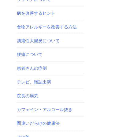
病を改善するヒント
食物アレルギーを改善する方法
潰瘍性大腸炎について
腰痛について
患者さんの症例
テレビ、雑誌出演
院長の病気
カフェイン・アルコール抜き
間違いだらけの健康法
その他