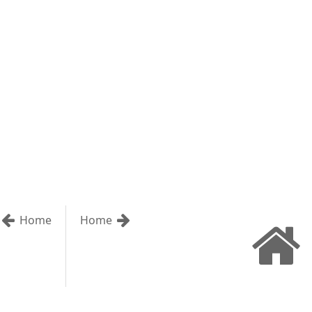
Home
Home