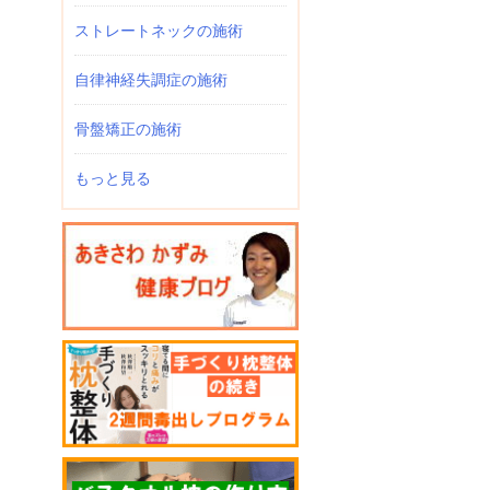
ストレートネックの施術
自律神経失調症の施術
骨盤矯正の施術
もっと見る