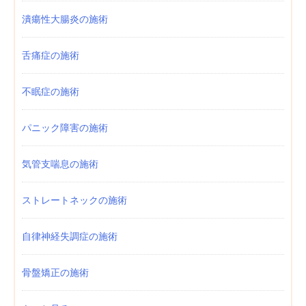
潰瘍性大腸炎の施術
舌痛症の施術
不眠症の施術
パニック障害の施術
気管支喘息の施術
ストレートネックの施術
自律神経失調症の施術
骨盤矯正の施術