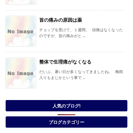
首の痛みの原因は薬
チョップを受けて、１週間。 頭痛はなくなった
のですが、首の痛みがと ...
整体で生理痛がなくなる
だいぶ、暑い日が多くなってきましたね。 梅雨
入りもまじかという事で ...
人気のブログ!
ブログカテゴリー