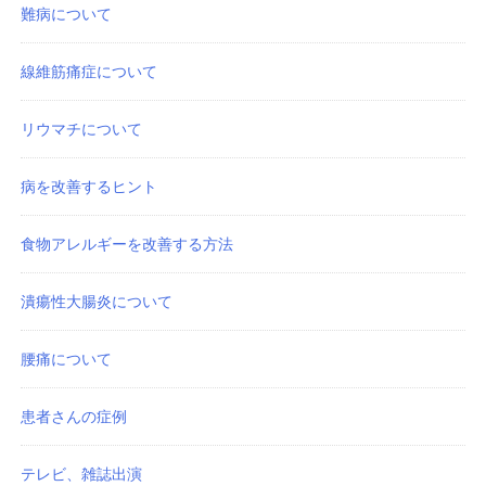
難病について
線維筋痛症について
リウマチについて
病を改善するヒント
食物アレルギーを改善する方法
潰瘍性大腸炎について
腰痛について
患者さんの症例
テレビ、雑誌出演