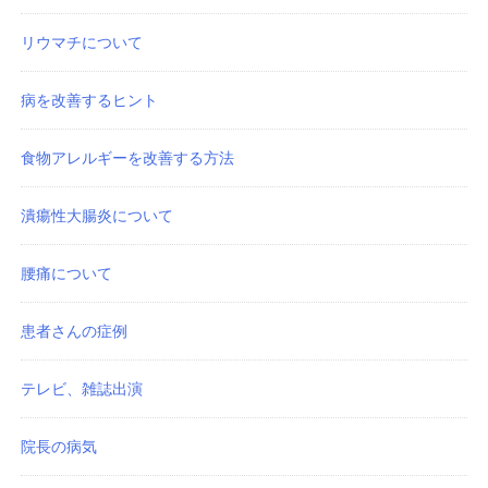
リウマチについて
病を改善するヒント
食物アレルギーを改善する方法
潰瘍性大腸炎について
腰痛について
患者さんの症例
テレビ、雑誌出演
院長の病気