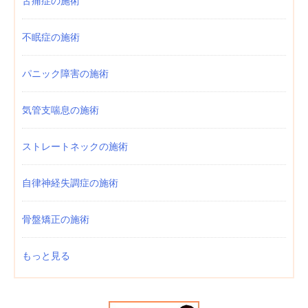
舌痛症の施術
不眠症の施術
パニック障害の施術
気管支喘息の施術
ストレートネックの施術
自律神経失調症の施術
骨盤矯正の施術
もっと見る