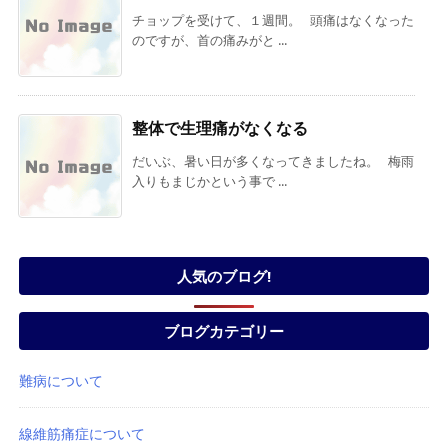
チョップを受けて、１週間。 頭痛はなくなった
のですが、首の痛みがと ...
整体で生理痛がなくなる
だいぶ、暑い日が多くなってきましたね。 梅雨
入りもまじかという事で ...
人気のブログ!
ブログカテゴリー
難病について
線維筋痛症について