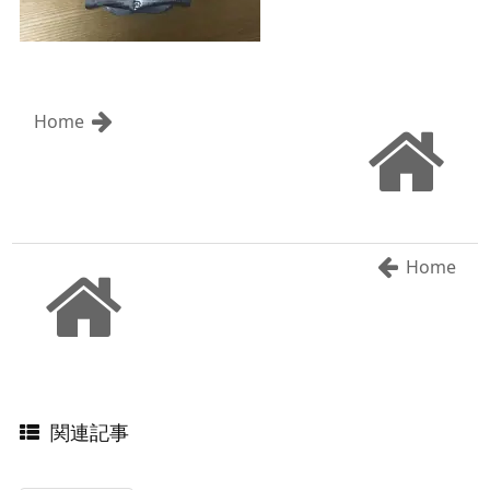
Home
Home
関連記事