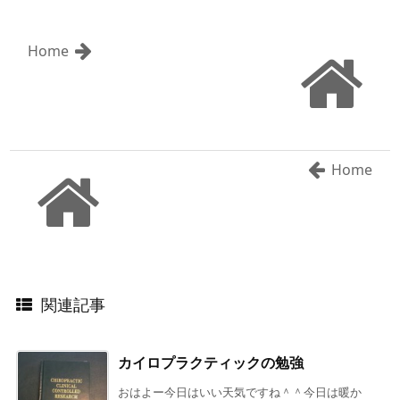
Home
Home
関連記事
カイロプラクティックの勉強
おはよー今日はいい天気ですね＾＾今日は暖か