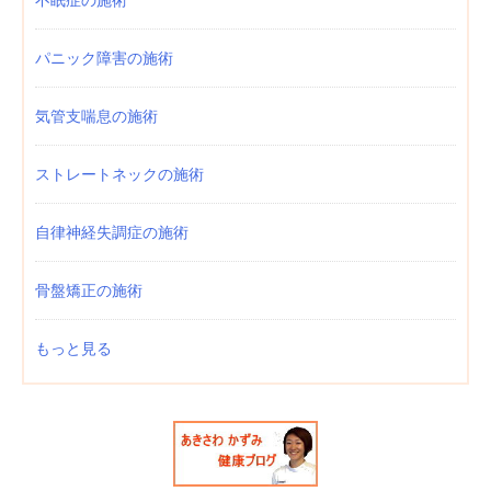
パニック障害の施術
気管支喘息の施術
ストレートネックの施術
自律神経失調症の施術
骨盤矯正の施術
もっと見る