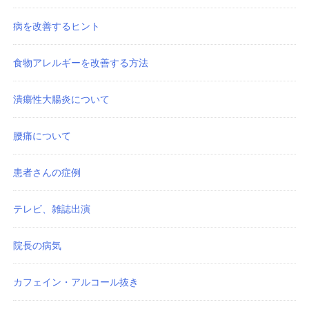
病を改善するヒント
食物アレルギーを改善する方法
潰瘍性大腸炎について
腰痛について
患者さんの症例
テレビ、雑誌出演
院長の病気
カフェイン・アルコール抜き