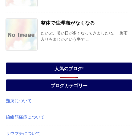
整体で生理痛がなくなる
だいぶ、暑い日が多くなってきましたね。 梅雨
入りもまじかという事で ...
人気のブログ!
ブログカテゴリー
難病について
線維筋痛症について
リウマチについて