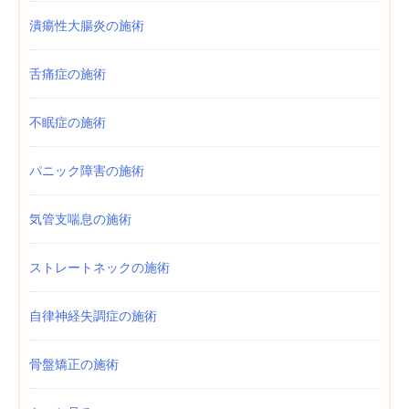
潰瘍性大腸炎の施術
舌痛症の施術
不眠症の施術
パニック障害の施術
気管支喘息の施術
ストレートネックの施術
自律神経失調症の施術
骨盤矯正の施術