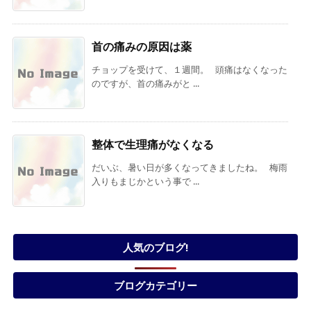
首の痛みの原因は薬
チョップを受けて、１週間。 頭痛はなくなった
のですが、首の痛みがと ...
整体で生理痛がなくなる
だいぶ、暑い日が多くなってきましたね。 梅雨
入りもまじかという事で ...
人気のブログ!
ブログカテゴリー