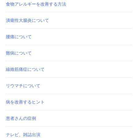
食物アレルギーを改善する方法
潰瘍性大腸炎について
腰痛について
難病について
線維筋痛症について
リウマチについて
病を改善するヒント
患者さんの症例
テレビ、雑誌出演