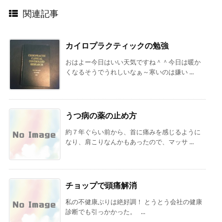
関連記事
カイロプラクティックの勉強
おはよー今日はいい天気ですね＾＾今日は暖か
くなるそうでうれしいなぁ～寒いのは嫌い ...
うつ病の薬の止め方
約７年ぐらい前から、首に痛みを感じるように
なり、肩こりなんかもあったので、マッサ ...
チョップで頭痛解消
私の不健康ぶりは絶好調！ とうとう会社の健康
診断でも引っかかった。 ...