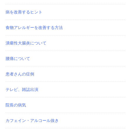
病を改善するヒント
食物アレルギーを改善する方法
潰瘍性大腸炎について
腰痛について
患者さんの症例
テレビ、雑誌出演
院長の病気
カフェイン・アルコール抜き