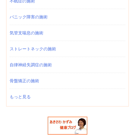
不眠症の施術
パニック障害の施術
気管支喘息の施術
ストレートネックの施術
自律神経失調症の施術
骨盤矯正の施術
もっと見る