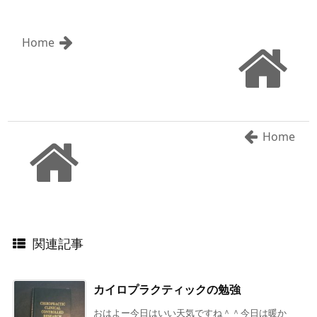
Home
Home
関連記事
カイロプラクティックの勉強
おはよー今日はいい天気ですね＾＾今日は暖か