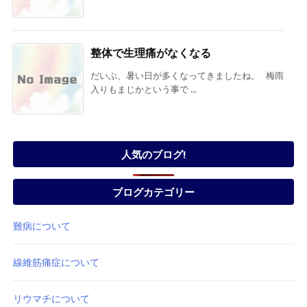
整体で生理痛がなくなる
だいぶ、暑い日が多くなってきましたね。 梅雨
入りもまじかという事で ...
人気のブログ!
ブログカテゴリー
難病について
線維筋痛症について
リウマチについて