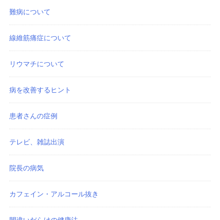
難病について
線維筋痛症について
リウマチについて
病を改善するヒント
患者さんの症例
テレビ、雑誌出演
院長の病気
カフェイン・アルコール抜き
間違いだらけの健康法