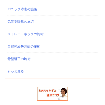
パニック障害の施術
気管支喘息の施術
ストレートネックの施術
自律神経失調症の施術
骨盤矯正の施術
もっと見る