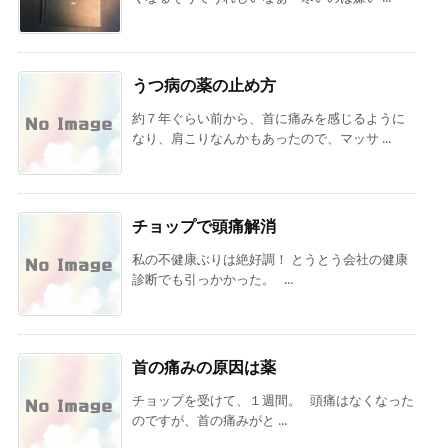
うつ病の薬の止め方
約７年ぐらい前から、首に痛みを感じるように
なり、肩こりなんかもあったので、マッサ ...
チョップで頭痛解消
私の不健康ぶりは絶好調！ とうとう会社の健康
診断でも引っかかった。 ...
首の痛みの原因は薬
チョップを受けて、１週間。 頭痛はなくなった
のですが、首の痛みがと ...