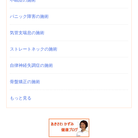
パニック障害の施術
気管支喘息の施術
ストレートネックの施術
自律神経失調症の施術
骨盤矯正の施術
もっと見る