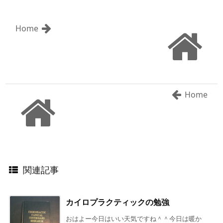
Home
Home
関連記事
カイロプラクティックの勉強
おはよー今日はいい天気ですね＾＾今日は暖か