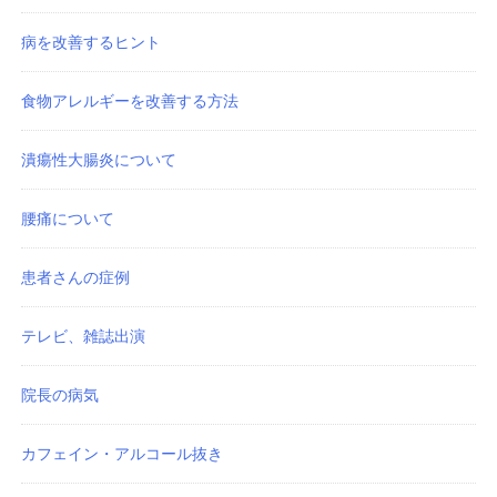
病を改善するヒント
食物アレルギーを改善する方法
潰瘍性大腸炎について
腰痛について
患者さんの症例
テレビ、雑誌出演
院長の病気
カフェイン・アルコール抜き