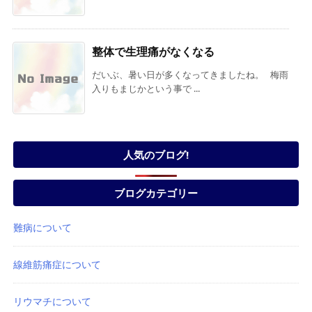
整体で生理痛がなくなる
だいぶ、暑い日が多くなってきましたね。 梅雨
入りもまじかという事で ...
人気のブログ!
ブログカテゴリー
難病について
線維筋痛症について
リウマチについて