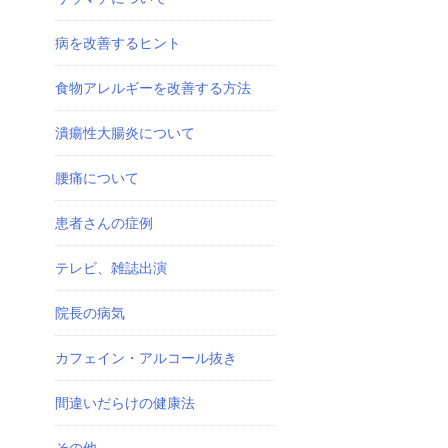
病を改善するヒント
食物アレルギーを改善する方法
潰瘍性大腸炎について
腰痛について
患者さんの症例
テレビ、雑誌出演
院長の病気
カフェイン・アルコール抜き
間違いだらけの健康法
その他