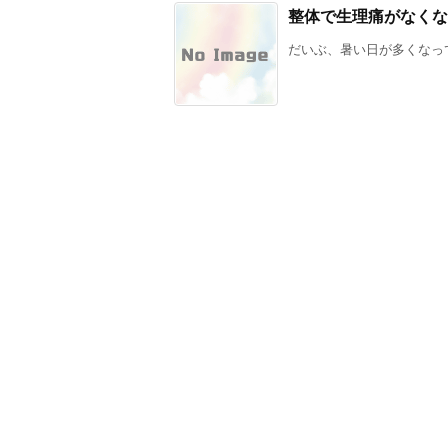
整体で生理痛がなくな
だいぶ、暑い日が多くなって