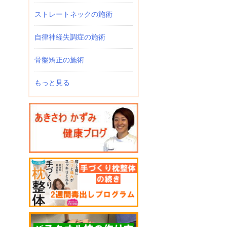
ストレートネックの施術
自律神経失調症の施術
骨盤矯正の施術
もっと見る