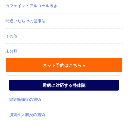
カフェイン・アルコール抜き
間違いだらけの健康法
その他
未分類
ネット予約はこちら »
難病に対応する整体院
線維筋痛症の施術
潰瘍性大腸炎の施術