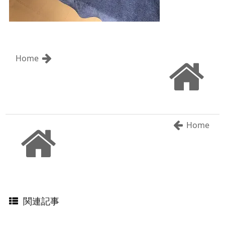
Home
Home
関連記事