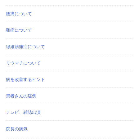
腰痛について
難病について
線維筋痛症について
リウマチについて
病を改善するヒント
患者さんの症例
テレビ、雑誌出演
院長の病気