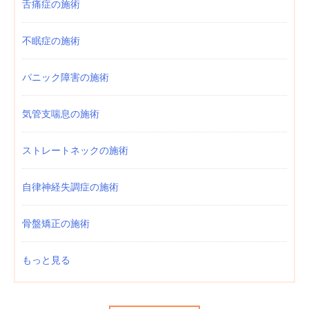
舌痛症の施術
不眠症の施術
パニック障害の施術
気管支喘息の施術
ストレートネックの施術
自律神経失調症の施術
骨盤矯正の施術
もっと見る