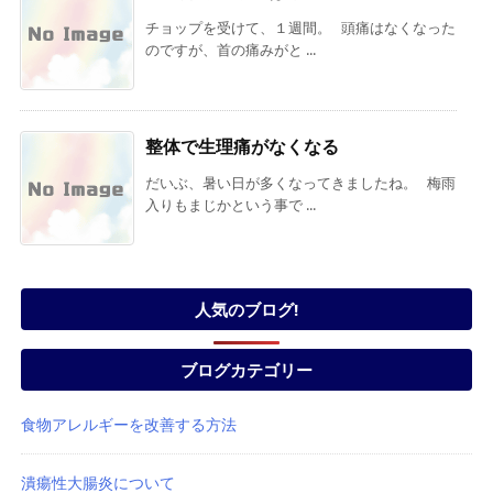
チョップを受けて、１週間。 頭痛はなくなった
のですが、首の痛みがと ...
整体で生理痛がなくなる
だいぶ、暑い日が多くなってきましたね。 梅雨
入りもまじかという事で ...
人気のブログ!
ブログカテゴリー
食物アレルギーを改善する方法
潰瘍性大腸炎について